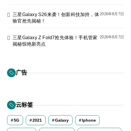
2026年8月7日
三星Galaxy S26来袭！创新科技加持，体
验官抢先揭秘！
2026年8月7日
三星Galaxy Z Fold7抢先体验！手机管家
揭秘惊艳新亮点
广告
云标签
5G
2021
Galaxy
Iphone