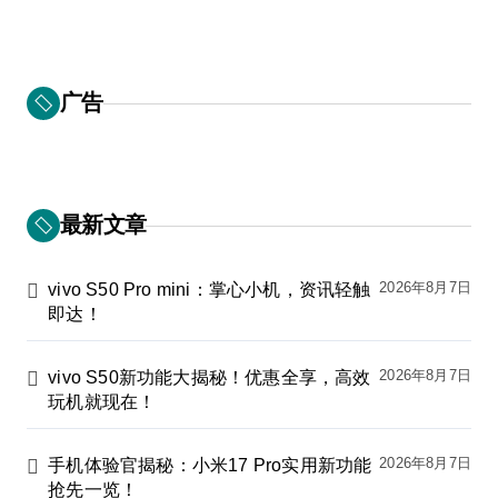
广告
最新文章
2026年8月7日
vivo S50 Pro mini：掌心小机，资讯轻触
即达！
2026年8月7日
vivo S50新功能大揭秘！优惠全享，高效
玩机就现在！
2026年8月7日
手机体验官揭秘：小米17 Pro实用新功能
抢先一览！