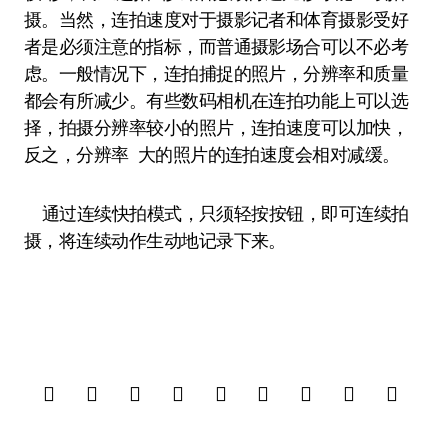
摄。当然，连拍速度对于摄影记者和体育摄影受好
者是必须注意的指标，而普通摄影场合可以不必考
虑。一般情况下，连拍捕捉的照片，分辨率和质量
都会有所减少。有些数码相机在连拍功能上可以选
择，拍摄分辨率较小的照片，连拍速度可以加快，
反之，分辨率 大的照片的连拍速度会相对减缓。
通过连续快拍模式，只须轻按按钮，即可连续拍
摄，将连续动作生动地记录下来。