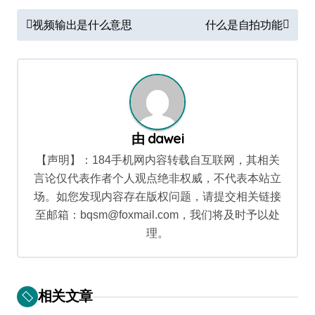
文
视频输出是什么意思
什么是自拍功能
章
导
航
由
dawei
【声明】：184手机网内容转载自互联网，其相关
言论仅代表作者个人观点绝非权威，不代表本站立
场。如您发现内容存在版权问题，请提交相关链接
至邮箱：bqsm@foxmail.com，我们将及时予以处
理。
相关文章