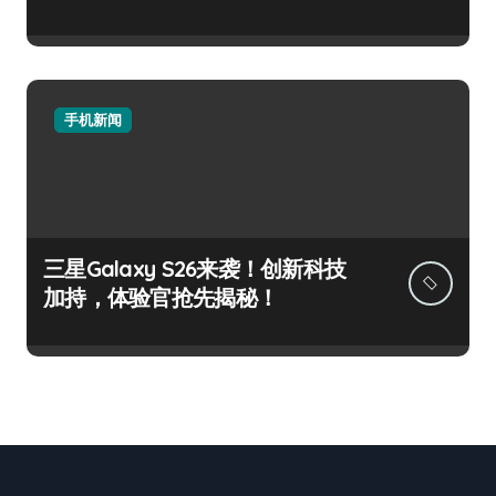
手机新闻
三星Galaxy S26来袭！创新科技
加持，体验官抢先揭秘！