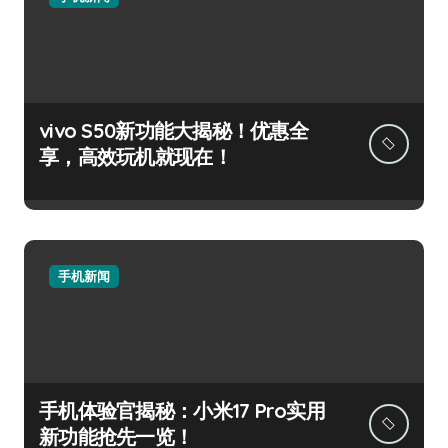
vivo S50新功能大揭秘！优惠全
享，高效玩机就现在！
手机新闻
手机体验官揭秘：小米17 Pro实用
新功能抢先一览！