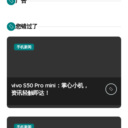
广告
您错过了
手机新闻
vivo S50 Pro mini：掌心小机，
资讯轻触即达！
手机新闻