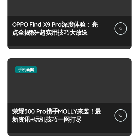
OPPO Find X9 Pro深度体验：亮
点全揭秘+超实用技巧大放送
手机新闻
荣耀500 Pro携手MOLLY来袭！最
新资讯+玩机技巧一网打尽