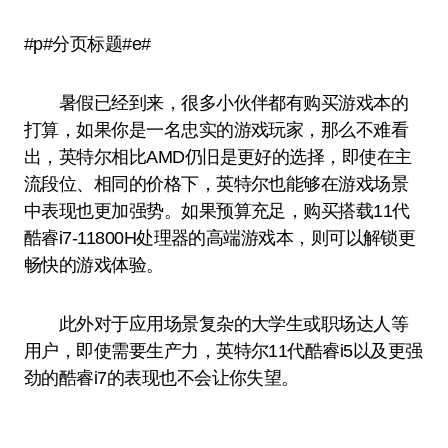
#p#分页标题#e#
暑假已经到来，很多小伙伴都有购买游戏本的
打算，如果你是一名忠实的游戏玩家，那么不难看
出，英特尔相比AMD仍旧是更好的选择，即使在主
流段位、相同的价格下，英特尔也能够在游戏场景
中表现也更加强势。如果预算充足，购买搭载11代
酷睿i7-11800H处理器的高端游戏本，则可以解锁更
畅快的游戏体验。
此外对于应用场景复杂的大学生或职场达人等
用户，即使需要生产力，英特尔11代酷睿i5以及更强
劲的酷睿i7的表现也不会让你失望。