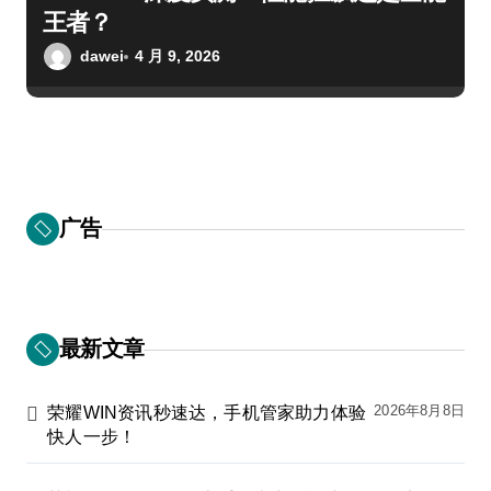
王者？
dawei
4 月 9, 2026
广告
最新文章
2026年8月8日
荣耀WIN资讯秒速达，手机管家助力体验
快人一步！