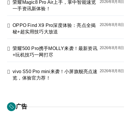
2026年8月8日
荣耀Magic8 Pro Air上手，掌中智能速览
一手资讯新体验！
2026年8月8日
OPPO Find X9 Pro深度体验：亮点全揭
秘+超实用技巧大放送
2026年8月8日
荣耀500 Pro携手MOLLY来袭！最新资讯
+玩机技巧一网打尽
2026年8月8日
vivo S50 Pro mini来袭！小屏旗舰亮点速
览，体验官力荐！
广告