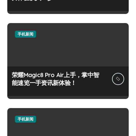
手机新闻
荣耀Magic8 Pro Air上手，掌中智
能速览一手资讯新体验！
手机新闻