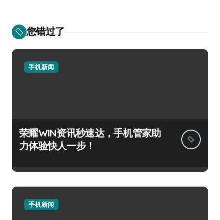
您错过了
手机新闻
荣耀WIN资讯秒速达，手机管家助
力体验快人一步！
手机新闻