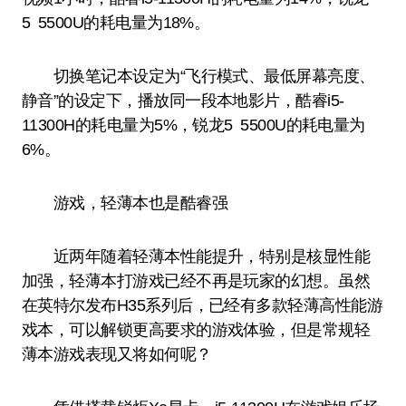
5 5500U的耗电量为18%。
切换笔记本设定为“飞行模式、最低屏幕亮度、
静音”的设定下，播放同一段本地影片，酷睿i5-
11300H的耗电量为5%，锐龙5 5500U的耗电量为
6%。
游戏，轻薄本也是酷睿强
近两年随着轻薄本性能提升，特别是核显性能
加强，轻薄本打游戏已经不再是玩家的幻想。虽然
在英特尔发布H35系列后，已经有多款轻薄高性能游
戏本，可以解锁更高要求的游戏体验，但是常规轻
薄本游戏表现又将如何呢？