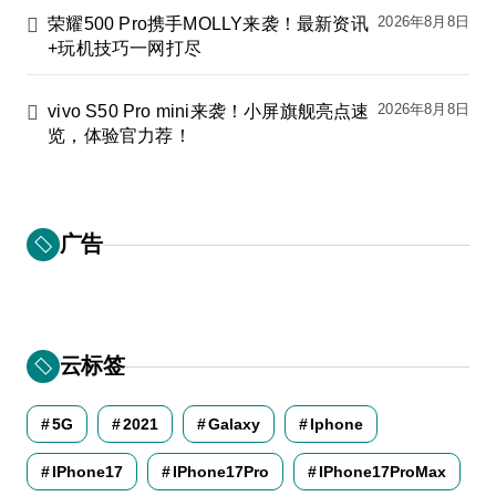
2026年8月8日
荣耀500 Pro携手MOLLY来袭！最新资讯
+玩机技巧一网打尽
2026年8月8日
vivo S50 Pro mini来袭！小屏旗舰亮点速
览，体验官力荐！
广告
云标签
5G
2021
Galaxy
Iphone
IPhone17
IPhone17Pro
IPhone17ProMax