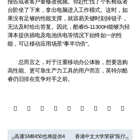
报告或者客户要修改视频。你赶忙找了个长椅或者
台阶坐了下来，拿出电脑进入工作模式。这时，如
果没有足够的性能支撑，就容易关键时刻掉链子，
无法及时给出答复。因此，酷睿i5-11300H能够为轻
薄本提供插电及电池供电等情况下始终如一的性
能，可让移动应用场景“事半功倍”。
总而言之，对于注重移动办公体验，想要选购
高性能、更可靠生产力工具的用户而言，英特尔酷
睿仍旧排在竞争对手之前。
文
高通SM8450也将提供4
香港中文大学荣获“医疗