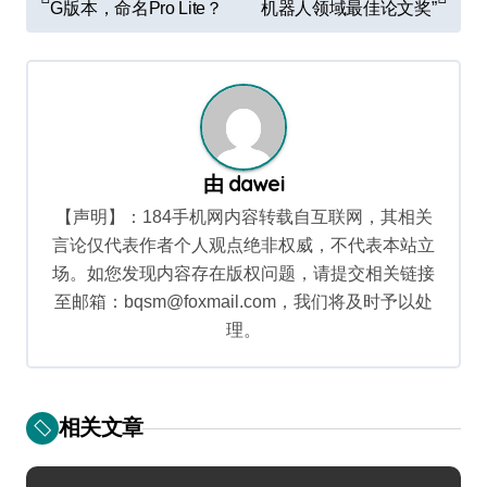
章
G版本，命名Pro Lite？
机器人领域最佳论文奖”
导
航
由
dawei
【声明】：184手机网内容转载自互联网，其相关
言论仅代表作者个人观点绝非权威，不代表本站立
场。如您发现内容存在版权问题，请提交相关链接
至邮箱：bqsm@foxmail.com，我们将及时予以处
理。
相关文章