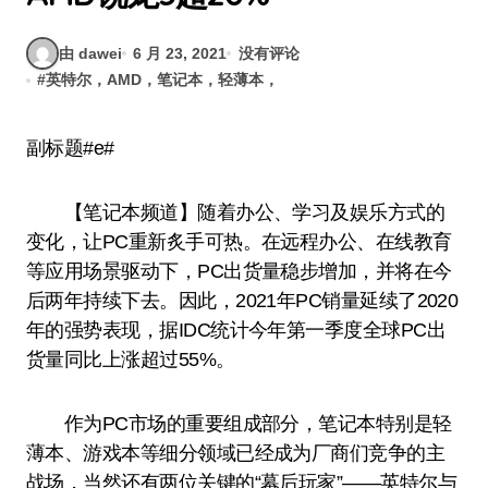
由 dawei
6 月 23, 2021
没有评论
#
英特尔，AMD，笔记本，轻薄本，
副标题#e#
【笔记本频道】随着办公、学习及娱乐方式的
变化，让PC重新炙手可热。在远程办公、在线教育
等应用场景驱动下，PC出货量稳步增加，并将在今
后两年持续下去。因此，2021年PC销量延续了2020
年的强势表现，据IDC统计今年第一季度全球PC出
货量同比上涨超过55%。
作为PC市场的重要组成部分，笔记本特别是轻
薄本、游戏本等细分领域已经成为厂商们竞争的主
战场，当然还有两位关键的“幕后玩家”——英特尔与