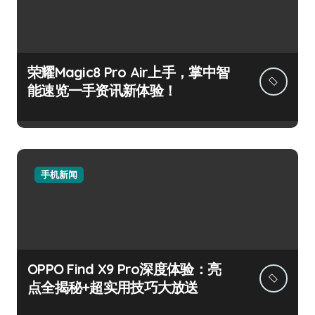
荣耀Magic8 Pro Air上手，掌中智
能速览一手资讯新体验！
手机新闻
OPPO Find X9 Pro深度体验：亮
点全揭秘+超实用技巧大放送