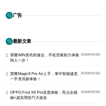
广告
最新文章
2026年8月8日
荣耀WIN资讯秒速达，手机管家助力体验
快人一步！
2026年8月8日
荣耀Magic8 Pro Air上手，掌中智能速览
一手资讯新体验！
2026年8月8日
OPPO Find X9 Pro深度体验：亮点全揭
秘+超实用技巧大放送