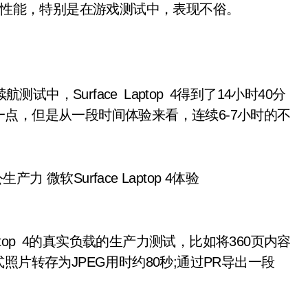
了其性能，特别是在游戏测试中，表现不俗。
中，Surface Laptop 4得到了14小时40分
点，但是从一段时间体验来看，连续6-7小时的不
top 4的真实负载的生产力测试，比如将360页内容
格式照片转存为JPEG用时约80秒;通过PR导出一段