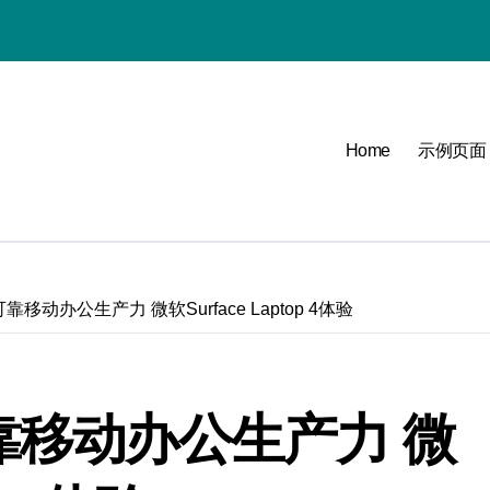
必看
Home
示例页面
可能
点
移动办公生产力 微软Surface Laptop 4体验
靠移动办公生产力 微