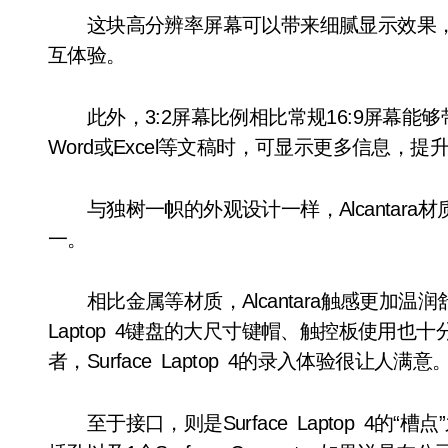
这块高分辨率屏幕可以带来细腻显示效果，
互体验。
此外，3:2屏幕比例相比常规16:9屏幕能
Word或Excel等文稿时，可显示更多信息，
与独树一帜的外观设计一样，Alcantara材质键
一。
相比金属等材质，Alcantara触感更加温润
Laptop 4键盘的大尺寸键帽、触控板使用
者，Surface Laptop 4的录入体验很让人满意
至于接口，则是Surface Laptop 4的“槽点