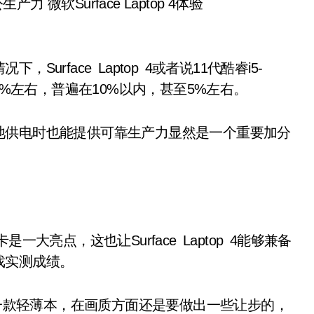
face Laptop 4或者说11代酷睿i5-
5%左右，普遍在10%以内，甚至5%左右。
供电时也能提供可靠生产力显然是一个重要加分
亮点，这也让Surface Laptop 4能够兼备
戏实测成绩。
毕竟是一款轻薄本，在画质方面还是要做出一些让步的，