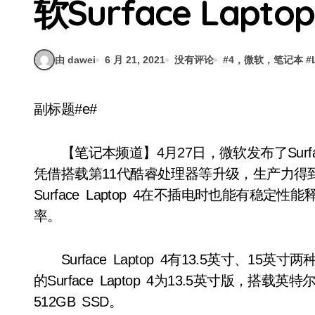
软Surface Lapto
由 dawei
6 月 21, 2021
没有评论
#
4，微软，笔记本
#
副标题#e#
【笔记本频道】4月27日，微软发布了Surfac
凭借搭载第11代酷睿处理器等升级，生产力得
Surface Laptop 4在不插电时也能有
率。
Surface Laptop 4有13.5英寸、1
的Surface Laptop 4为13.5英寸版，搭载
512GB SSD。