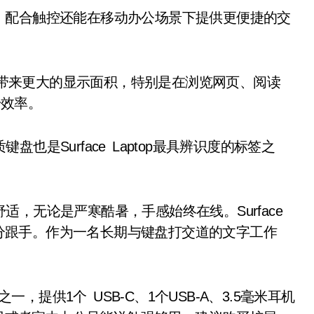
配合触控还能在移动办公场景下提供更便捷的交
够带来更大的显示面积，特别是在浏览网页、阅读
提升效率。
盘也是Surface Laptop最具辨识度的标签之
舒适，无论是严寒酷暑，手感始终在线。Surface
也十分跟手。作为一名长期与键盘打交道的文字工作
。
”之一，提供1个 USB-C、1个USB-A、3.5毫米耳机