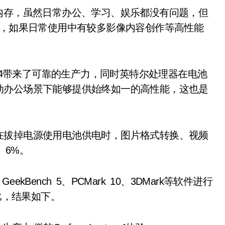
存，虽然日常办公、学习、娱乐都没有问题，但
此，如果日常使用中有较多影像内容创作等高性能
op 4带来了可靠的生产力，同时英特尔处理器在电池
动办公场景下能够提供始终如一的高性能，这也是
拔掉电源使用电池供电时，图片格式转换、视频
%、6%。
GeekBench 5、PCMark 10、3DMark等软件进行
能对比，结果如下。