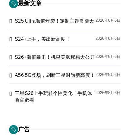
最新文章
2026年8月6日
S25 Ultra颜值炸裂！定制主题潮翻天
2026年8月6日
S24+上手，美出新高度！
2026年8月6日
S26+颜值暴击！机皇美颜秘籍大公开
2026年8月6日
A56 5G登场，刷新三星时尚新高度！
2026年8月6日
三星S26上手玩转个性美化｜手机体
验官必看
广告