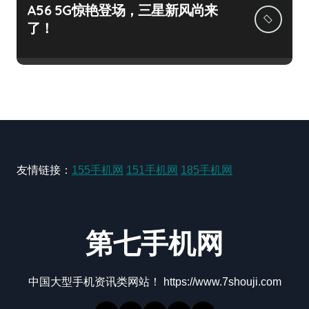
A56 5G惊艳登场，三星新风尚来
了！
友情链接：
155手机网
151手机网
185手机网
第七手机网
中国大型手机资讯类网站！ https://www.7shouji.com