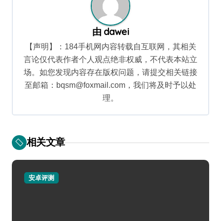
由
dawei
【声明】：184手机网内容转载自互联网，其相关
言论仅代表作者个人观点绝非权威，不代表本站立
场。如您发现内容存在版权问题，请提交相关链接
至邮箱：bqsm@foxmail.com，我们将及时予以处
理。
相关文章
安卓评测