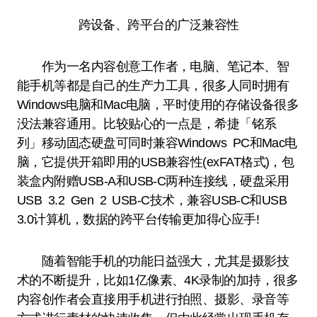
跨设备、跨平台的广泛兼容性
作为一名内容创意工作者，电脑、笔记本、智
能手机等都是自己的生产力工具，很多人同时拥有
Windows电脑和Mac电脑，平时使用的存储设备很多
没法兼容通用。比较贴心的一点是，希捷「铭系
列」移动固态硬盘可同时兼容Windows PC和Mac电
脑，它提供开箱即用的USB兼容性(exFAT格式)，包
装盒内附赠USB-A和USB-C两种连接线，硬盘采用
USB 3.2 Gen 2 USB-C技术，兼容USB-C和USB
3.0计算机，数据的跨平台传输更加得心应手!
随着智能手机的功能日益强大，尤其是摄影技
术的不断提升，比如1亿像素、4K录制的加持，很多
内容创作者会直接用手机进行拍照、摄影、录音等