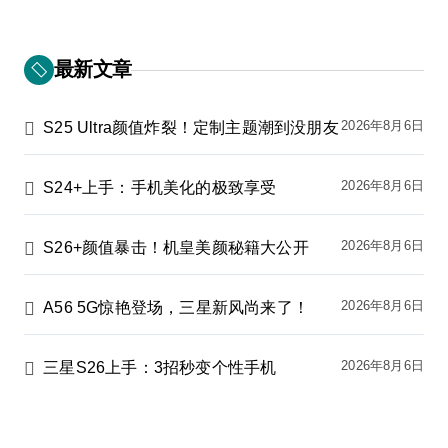
最新文章
2026年8月6日
S25 Ultra颜值炸裂！定制主题潮到没朋友
2026年8月6日
S24+上手：手机美化的极致享受
2026年8月6日
S26+颜值暴击！机皇美颜秘籍大公开
2026年8月6日
A56 5G惊艳登场，三星新风尚来了！
2026年8月6日
三星S26上手：3招秒变个性手机