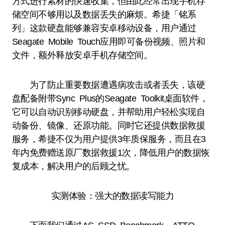
方式进行素材的快速收集，但由此经常出现手机存
储空间不够用以及数据丢失的麻烦。希捷「铭系
列」这款硬盘能够兼容安卓移动设备，用户通过
Seagate Mobile Touch应用即可备份视频、照片和
文件，额外释放安卓手机存储空间。
为了防止重要数据遭遇病攻击或者丢失，该硬
盘配备附带Sync Plus的Seagate Toolkit桌面软件，
它可以自动识别移动硬盘，并帮助用户轻松实现自
动备份、镜像、还原功能。同时它还提供数据救援
服务，希捷不仅为用户提供3年质保服务，而且在3
年内免费赠送原厂数据救援1次，降低用户的数据恢
复成本，解决用户的后顾之忧。
实测体验：强大的数据读写能力