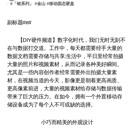
#
「铭系列」
#
金山
#
移动固态硬盘
副标题#e#
【DIY硬件频道】数字化时代，我们无时无刻不
在与数据打交道。工作中，每天都需要经手大量的
数据文档需要存储与共享;生活中，平日里经常拍摄
大量的照片和视频素材，从而记录各种美好瞬间。
尤其是一些内容创作者经常需要外出拍摄大量素
材，在视频当道的今天，影像更是朝着更高画质、
更高像素前进，大量的视频素材给存储与数据传输
带来了巨大的压力。在如今，拥有一个外置移动存
储设备成为了每个人不可或缺的选择。
小巧而精美的外观设计