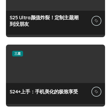
S25 Ultra颜值炸裂！定制主题潮
到没朋友
三星
S24+上手：手机美化的极致享受