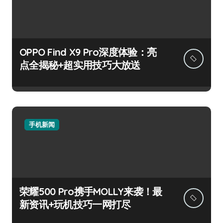
OPPO Find X9 Pro深度体验：亮
点全揭秘+超实用技巧大放送
手机新闻
荣耀500 Pro携手MOLLY来袭！最
新资讯+玩机技巧一网打尽