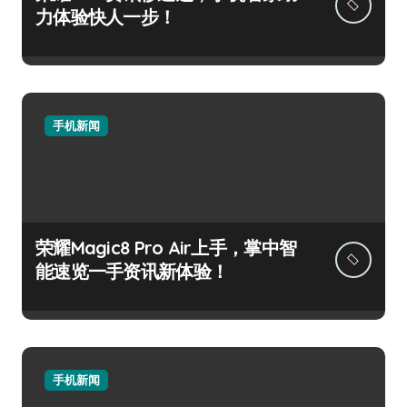
力体验快人一步！
手机新闻
荣耀Magic8 Pro Air上手，掌中智
能速览一手资讯新体验！
手机新闻