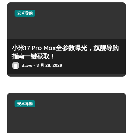
安卓导购
小米17 Pro Max全参数曝光，旗舰导购
指南一键获取！
dawei
3 月 28, 2026
安卓导购