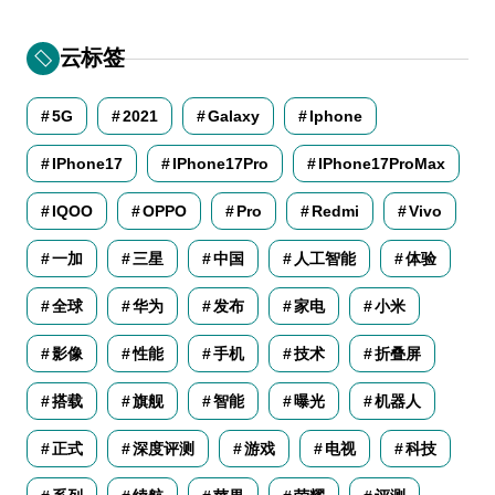
云标签
5G
2021
Galaxy
Iphone
IPhone17
IPhone17Pro
IPhone17ProMax
IQOO
OPPO
Pro
Redmi
Vivo
一加
三星
中国
人工智能
体验
全球
华为
发布
家电
小米
影像
性能
手机
技术
折叠屏
搭载
旗舰
智能
曝光
机器人
正式
深度评测
游戏
电视
科技