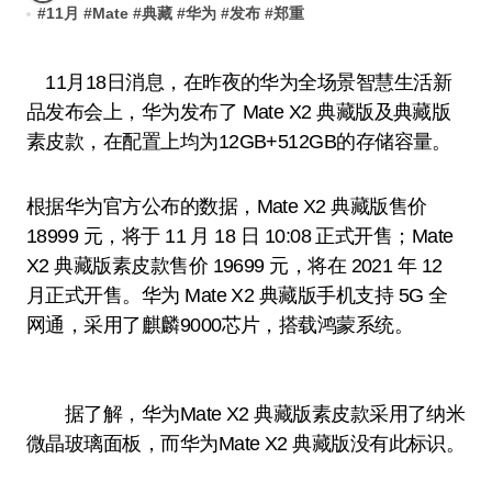
#
11月
#
Mate
#
典藏
#
华为
#
发布
#
郑重
11月18日消息，在昨夜的华为全场景智慧生活新
品发布会上，华为发布了 Mate X2 典藏版及典藏版
素皮款，在配置上均为12GB+512GB的存储容量。
根据华为官方公布的数据，Mate X2 典藏版售价
18999 元，将于 11 月 18 日 10:08 正式开售；Mate
X2 典藏版素皮款售价 19699 元，将在 2021 年 12
月正式开售。华为 Mate X2 典藏版手机支持 5G 全
网通，采用了麒麟9000芯片，搭载鸿蒙系统。
据了解，华为Mate X2 典藏版素皮款采用了纳米
微晶玻璃面板，而华为Mate X2 典藏版没有此标识。