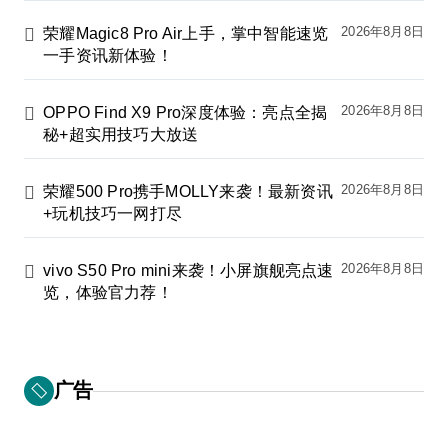
2026年8月8日
荣耀Magic8 Pro Air上手，掌中智能速览
一手资讯新体验！
2026年8月8日
OPPO Find X9 Pro深度体验：亮点全揭
秘+超实用技巧大放送
2026年8月8日
荣耀500 Pro携手MOLLY来袭！最新资讯
+玩机技巧一网打尽
2026年8月8日
vivo S50 Pro mini来袭！小屏旗舰亮点速
览，体验官力荐！
广告