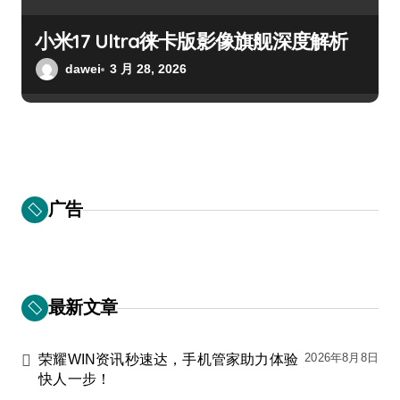
小米17 Ultra徕卡版影像旗舰深度解析
dawei
3 月 28, 2026
广告
最新文章
2026年8月8日
荣耀WIN资讯秒速达，手机管家助力体验
快人一步！