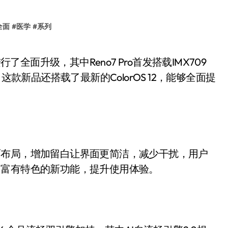
全面
#
医学
#
系列
这款新品还搭载了最新的ColorOS 12，能够全面提
构页面布局，增加留白让界面更简洁，减少干扰，用户
了很多富有特色的新功能，提升使用体验。