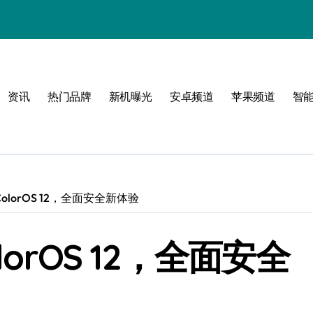
资讯
热门品牌
新机曝光
安卓频道
苹果频道
智
olorOS 12，全面安全新体验
lorOS 12，全面安全