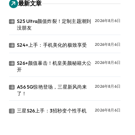
最新文章
S25 Ultra颜值炸裂！定制主题潮到
2026年8月6日
没朋友
S24+上手：手机美化的极致享受
2026年8月6日
S26+颜值暴击！机皇美颜秘籍大公
2026年8月6日
开
A56 5G惊艳登场，三星新风尚来
2026年8月6日
了！
三星S26上手：3招秒变个性手机
2026年8月6日