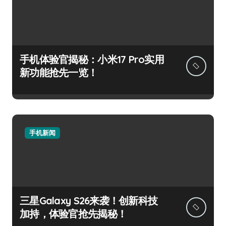
手机体验官揭秘：小米17 Pro实用
新功能抢先一览！
手机新闻
三星Galaxy S26来袭！创新科技
加持，体验官抢先揭秘！