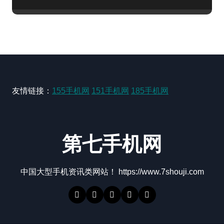
友情链接：
155手机网
151手机网
185手机网
第七手机网
中国大型手机资讯类网站！ https://www.7shouji.com