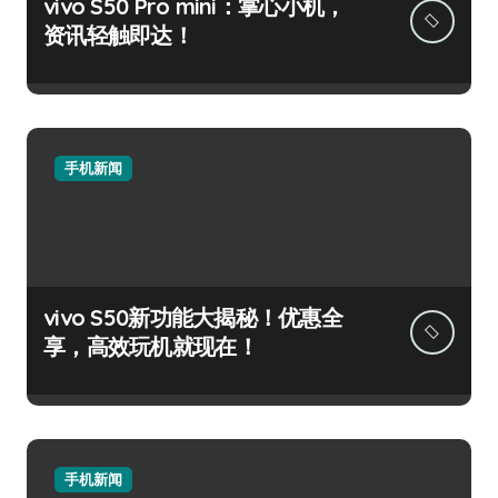
vivo S50 Pro mini：掌心小机，
资讯轻触即达！
手机新闻
vivo S50新功能大揭秘！优惠全
享，高效玩机就现在！
手机新闻