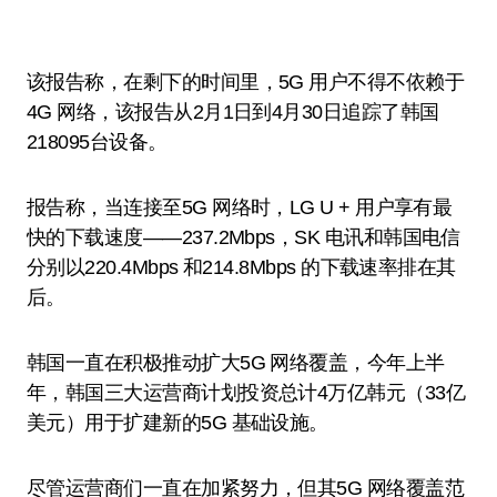
该报告称，在剩下的时间里，5G 用户不得不依赖于
4G 网络，该报告从2月1日到4月30日追踪了韩国
218095台设备。
报告称，当连接至5G 网络时，LG U + 用户享有最
快的下载速度——237.2Mbps，SK 电讯和韩国电信
分别以220.4Mbps 和214.8Mbps 的下载速率排在其
后。
韩国一直在积极推动扩大5G 网络覆盖，今年上半
年，韩国三大运营商计划投资总计4万亿韩元（33亿
美元）用于扩建新的5G 基础设施。
尽管运营商们一直在加紧努力，但其5G 网络覆盖范