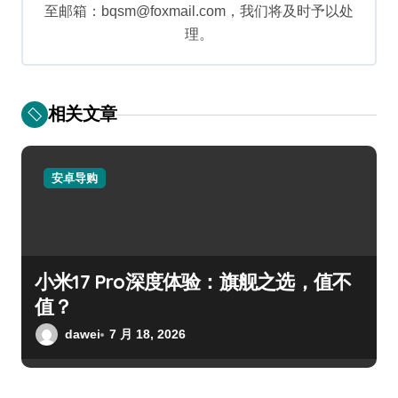
至邮箱：bqsm@foxmail.com，我们将及时予以处
理。
相关文章
安卓导购
小米17 Pro深度体验：旗舰之选，值不
值？
dawei
7 月 18, 2026