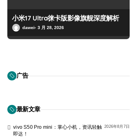
小米17 Ultra徕卡版影像旗舰深度解析
dawei
3 月 28, 2026
广告
最新文章
2026年8月7日
vivo S50 Pro mini：掌心小机，资讯轻触
即达！