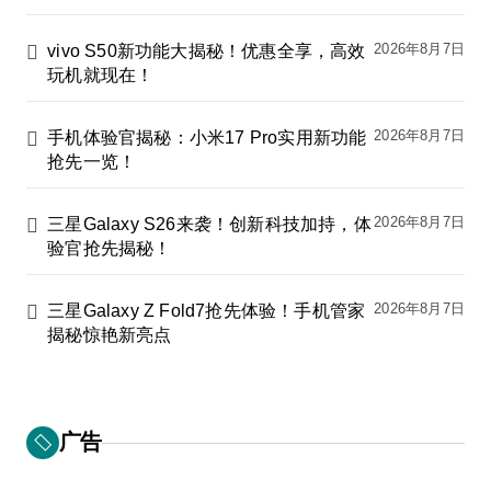
2026年8月7日
vivo S50新功能大揭秘！优惠全享，高效
玩机就现在！
2026年8月7日
手机体验官揭秘：小米17 Pro实用新功能
抢先一览！
2026年8月7日
三星Galaxy S26来袭！创新科技加持，体
验官抢先揭秘！
2026年8月7日
三星Galaxy Z Fold7抢先体验！手机管家
揭秘惊艳新亮点
广告