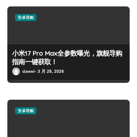
安卓导购
小米17 Pro Max全参数曝光，旗舰导购
指南一键获取！
dawei
3 月 28, 2026
安卓导购