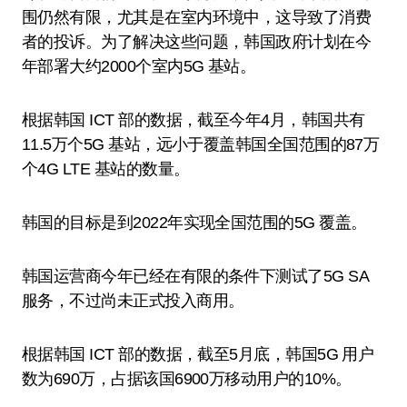
围仍然有限，尤其是在室内环境中，这导致了消费
者的投诉。为了解决这些问题，韩国政府计划在今
年部署大约2000个室内5G 基站。
根据韩国 ICT 部的数据，截至今年4月，韩国共有
11.5万个5G 基站，远小于覆盖韩国全国范围的87万
个4G LTE 基站的数量。
韩国的目标是到2022年实现全国范围的5G 覆盖。
韩国运营商今年已经在有限的条件下测试了5G SA
服务，不过尚未正式投入商用。
根据韩国 ICT 部的数据，截至5月底，韩国5G 用户
数为690万，占据该国6900万移动用户的10%。