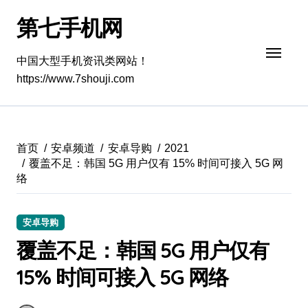
跳
第七手机网
转
到
内
中国大型手机资讯类网站！
容
https://www.7shouji.com
首页
安卓频道
安卓导购
2021
覆盖不足：韩国 5G 用户仅有 15% 时间可接入 5G 网
络
安卓导购
覆盖不足：韩国 5G 用户仅有
15% 时间可接入 5G 网络