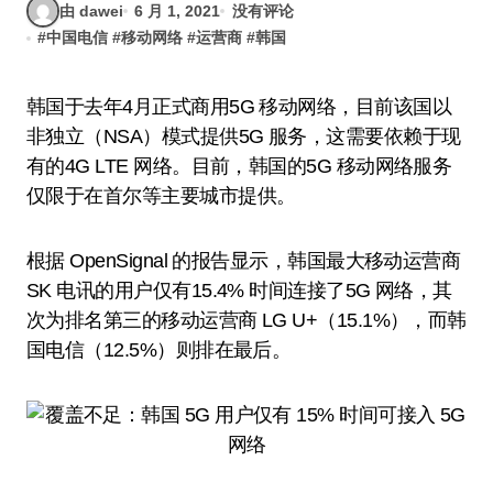
由 dawei
6 月 1, 2021
没有评论
#
中国电信
#
移动网络
#
运营商
#
韩国
韩国于去年4月正式商用5G 移动网络，目前该国以
非独立（NSA）模式提供5G 服务，这需要依赖于现
有的4G LTE 网络。目前，韩国的5G 移动网络服务
仅限于在首尔等主要城市提供。
根据 OpenSignal 的报告显示，韩国最大移动运营商
SK 电讯的用户仅有15.4% 时间连接了5G 网络，其
次为排名第三的移动运营商 LG U+（15.1%），而韩
国电信（12.5%）则排在最后。