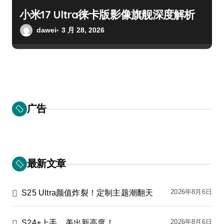
小米17 Ultra徕卡版影像旗舰深度解析
dawei
3 月 28, 2026
广告
最新文章
2026年8月6日
S25 Ultra颜值炸裂！定制主题潮翻天
2026年8月6日
S24+上手，美出新高度！