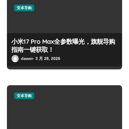
安卓导购
小米17 Pro Max全参数曝光，旗舰导购
指南一键获取！
dawei
3 月 28, 2026
安卓导购