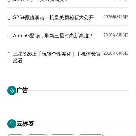
2026年8月6日
S26+颜值暴击！机皇美颜秘籍大公开
2026年8月6日
A56 5G登场，刷新三星时尚新高度！
2026年8月6日
三星S26上手玩转个性美化｜手机体验官
必看
广告
云标签