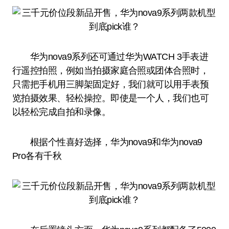
华为nova9系列还可通过华为WATCH 3手表进
行遥控拍照，例如当拍摄家庭合照或团体合照时，
只需把手机用三脚架固定好，我们就可以用手表预
览拍摄效果、轻松操控。即使是一个人，我们也可
以轻松完成自拍和录像。
根据个性喜好选择，华为nova9和华为nova9
Pro各有千秋