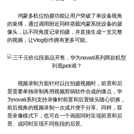
鸿蒙多机位拍摄功能让用户突破了单设备视角
的束缚，通过调用附近同样搭载鸿蒙系统设备的摄
像头，以不同角度记录拍摄，并直接生成一支完整
的视频，让Vlog创作拥有更多可能。
视频录制方面针对以往拍摄视频时，前景和后
景需要单独录制再用视频剪辑软件合成的痛点，华
为nova9系列支持录像时前置和后置镜头随心切换，
前后视角的视频录制一次成片便于分享。同样，双
景录像模式下，也可在一个画面同时呈现前景和后
景、或同时呈现不同焦段的后景。