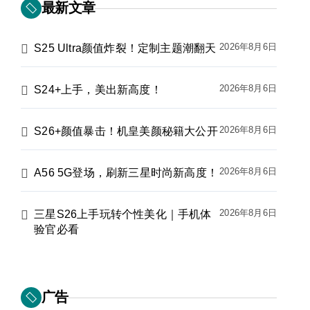
最新文章
2026年8月6日
S25 Ultra颜值炸裂！定制主题潮翻天
2026年8月6日
S24+上手，美出新高度！
2026年8月6日
S26+颜值暴击！机皇美颜秘籍大公开
2026年8月6日
A56 5G登场，刷新三星时尚新高度！
2026年8月6日
三星S26上手玩转个性美化｜手机体
验官必看
广告