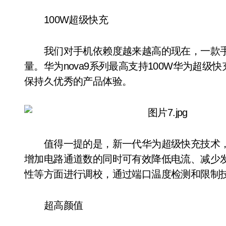
100W超级快充
我们对手机依赖度越来越高的现在，一款手
量。华为nova9系列最高支持100W华为超级
保持久优秀的产品体验。
值得一提的是，新一代华为超级快充技术，
增加电路通道数的同时可有效降低电流、减少
性等方面进行调校，通过端口温度检测和限制
超高颜值