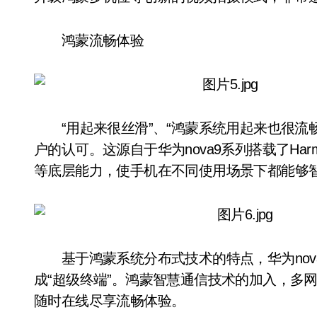
鸿蒙流畅体验
“用起来很丝滑”、“鸿蒙系统用起来也很流畅”
户的认可。这源自于华为nova9系列搭载了Har
等底层能力，使手机在不同使用场景下都能够
基于鸿蒙系统分布式技术的特点，华为nov
成“超级终端”。鸿蒙智慧通信技术的加入，多
随时在线尽享流畅体验。