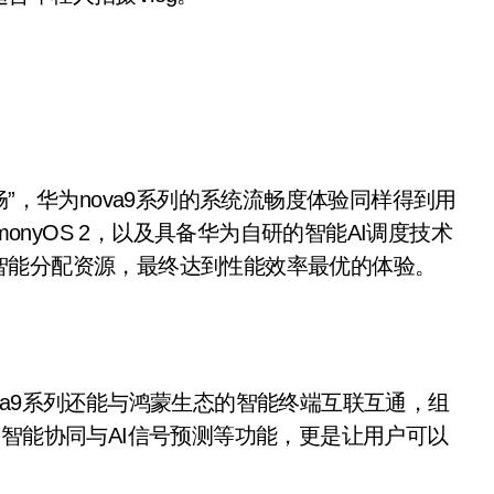
，华为nova9系列的系统流畅度体验同样得到用
monyOS 2，以及具备华为自研的智能AI调度技术
智能分配资源，最终达到性能效率最优的体验。
a9系列还能与鸿蒙生态的智能终端互联互通，组
网智能协同与AI信号预测等功能，更是让用户可以