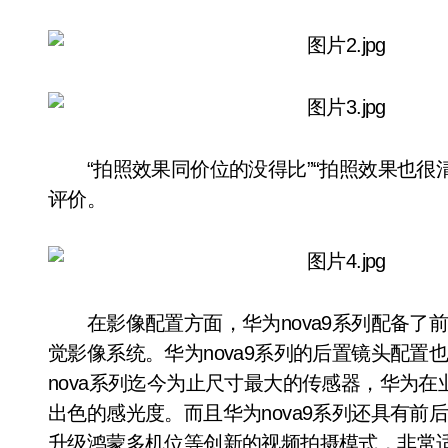
“拍照效果同价位的没得比”“拍照效果也很清晰
评价。
在影像配置方面，华为nova9系列配备了前置
觉影像系统。华为nova9系列的后置镜头配置也
nova系列迄今为止尺寸最大的传感器，华为在
出色的感光度。而且华为nova9系列还具有前
升级鸿蒙多机位等创新的视频拍摄模式，非常适合