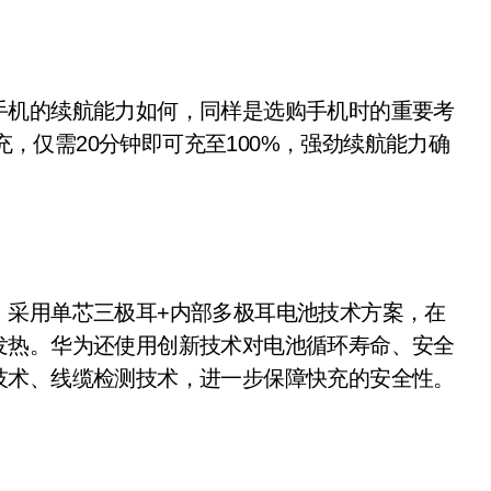
机的续航能力如何，同样是选购手机时的重要考
快充，仅需20分钟即可充至100%，强劲续航能力确
采用单芯三极耳+内部多极耳电池技术方案，在
发热。华为还使用创新技术对电池循环寿命、安全
技术、线缆检测技术，进一步保障快充的安全性。