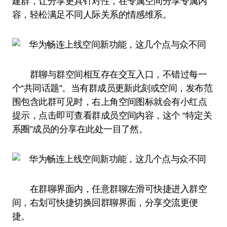
建群，让分享更具针对性，在专属空间分享专属内
容，轻松满足不同人际关系的情感维系。
群聊与群空间相互存在交互入口，不错过每一
个“共同话题”。当有群成员更新此刻或空间，发布范
围包含此群可见时，右上角空间图标就会有小红点
提示，点击即可查看群成员空间内容，这个 “特定关
系圈”成员的分享在此处一目了然。
在群聊界面内，任意群聊左滑可快捷进入群空
间，右划可快捷切换回群聊界面，分享交流更便
捷。