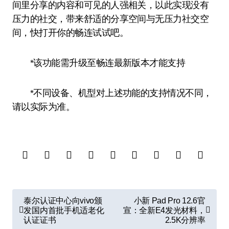
间里分享的内容和可见的人强相关，以此实现没有
压力的社交，带来舒适的分享空间与无压力社交空
间，快打开你的畅连试试吧。
*该功能需升级至畅连最新版本才能支持
*不同设备、机型对上述功能的支持情况不同，
请以实际为准。
文
泰尔认证中心向vivo颁
小新 Pad Pro 12.6官
章
发国内首批手机适老化
宣：全新E4发光材料，
认证证书
2.5K分辨率