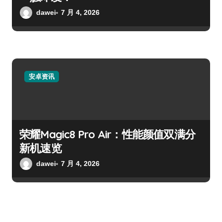
dawei
7 月 4, 2026
安卓资讯
荣耀Magic8 Pro Air：性能颜值双满分
新机速览
dawei
7 月 4, 2026