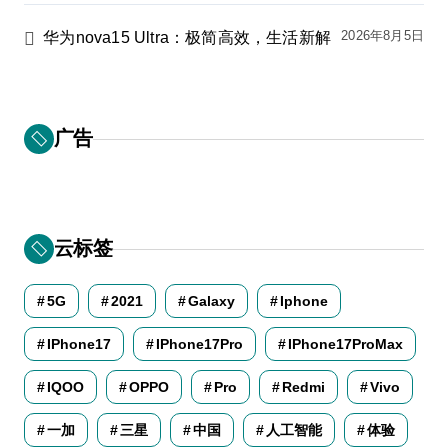
2026年8月5日
华为nova15 Ultra：极简高效，生活新解
广告
云标签
5G
2021
Galaxy
Iphone
IPhone17
IPhone17Pro
IPhone17ProMax
IQOO
OPPO
Pro
Redmi
Vivo
一加
三星
中国
人工智能
体验