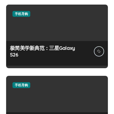
手机导购
极简美学新典范：三星Galaxy
S26
手机导购