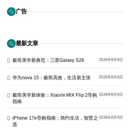
广告
最新文章
2026年8月6日
极简美学新典范：三星Galaxy S26
2026年8月6日
华为nova 15：极简高效，生活新主张
2026年8月6日
极简美学新体验：Xiaomi MIX Flip 2导购
指南
2026年8月5日
iPhone 17e导购指南：简约生活，智慧之
选