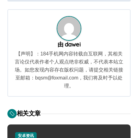
导
航
由
dawei
【声明】：184手机网内容转载自互联网，其相关
言论仅代表作者个人观点绝非权威，不代表本站立
场。如您发现内容存在版权问题，请提交相关链接
至邮箱：bqsm@foxmail.com，我们将及时予以处
理。
相关文章
安卓资讯