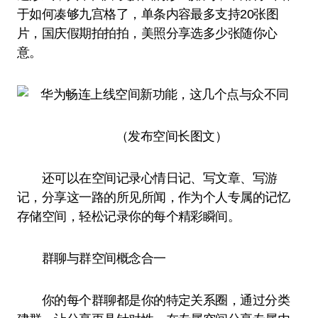
于如何凑够九宫格了，单条内容最多支持20张图
片，国庆假期拍拍拍，美照分享选多少张随你心
意。
（发布空间长图文）
还可以在空间记录心情日记、写文章、写游
记，分享这一路的所见所闻，作为个人专属的记忆
存储空间，轻松记录你的每个精彩瞬间。
群聊与群空间概念合一
你的每个群聊都是你的特定关系圈，通过分类