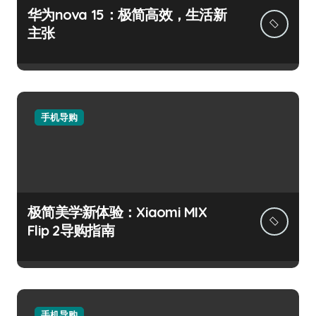
华为nova 15：极简高效，生活新
主张
手机导购
极简美学新体验：Xiaomi MIX
Flip 2导购指南
手机导购