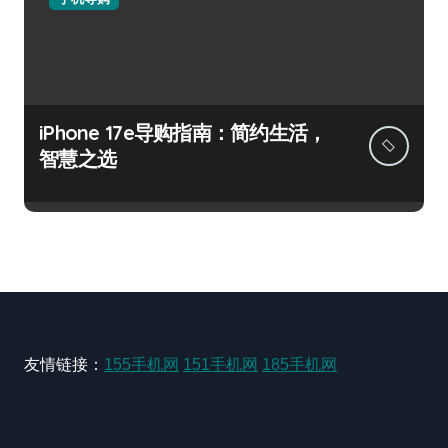
iPhone 17e导购指南：简约生活，
智慧之选
友情链接：
155手机网
151手机网
185手机网