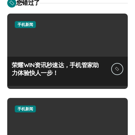
您错过了
手机新闻
荣耀WIN资讯秒速达，手机管家助
力体验快人一步！
手机新闻