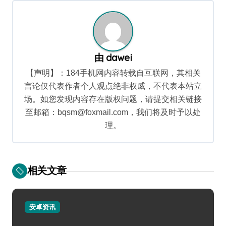
航
由
dawei
【声明】：184手机网内容转载自互联网，其相关
言论仅代表作者个人观点绝非权威，不代表本站立
场。如您发现内容存在版权问题，请提交相关链接
至邮箱：bqsm@foxmail.com，我们将及时予以处
理。
相关文章
安卓资讯