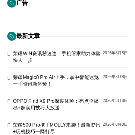
广告
最新文章
2026年8月8日
荣耀WIN资讯秒速达，手机管家助力体验
快人一步！
2026年8月8日
荣耀Magic8 Pro Air上手，掌中智能速览
一手资讯新体验！
2026年8月8日
OPPO Find X9 Pro深度体验：亮点全揭
秘+超实用技巧大放送
2026年8月8日
荣耀500 Pro携手MOLLY来袭！最新资讯
+玩机技巧一网打尽