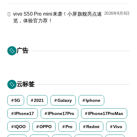
2026年8月8日
vivo S50 Pro mini来袭！小屏旗舰亮点速
览，体验官力荐！
广告
云标签
5G
2021
Galaxy
Iphone
IPhone17
IPhone17Pro
IPhone17ProMax
IQOO
OPPO
Pro
Redmi
Vivo