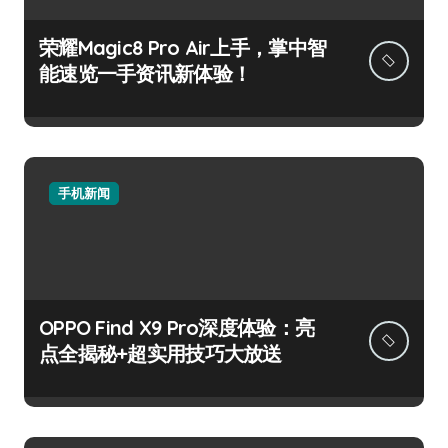
荣耀Magic8 Pro Air上手，掌中智
能速览一手资讯新体验！
手机新闻
OPPO Find X9 Pro深度体验：亮
点全揭秘+超实用技巧大放送