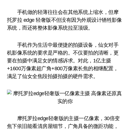
手机做的轻薄往往会在其他系统上缩水，但摩
托罗拉 edge 轻奢版不但没有因为外观设计牺牲影像
系统，而还将整体影像系统拉至顶级。
手机作为生活中最便捷的拍摄设备，仙女对手
机影像系统的要求是严格的。不仅要拍的清晰，更
要在拍摄中满足女的情感诉求。对此，1亿主摄
+1600万像素超广角+800万像素长焦的相继配置，
满足了仙女全焦段拍摄拍摄的硬件需求。
摩托罗拉edge轻奢版的主摄一亿像素，30倍变
焦下依旧能看清房屋细节，广角具备的微距功能，