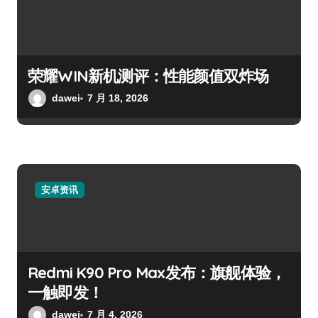
荣耀WIN新机测评：性能颜值双炸场
dawei
7 月 18, 2026
安卓资讯
Redmi K90 Pro Max发布：旗舰体验，
一触即发！
dawei
7 月 4, 2026