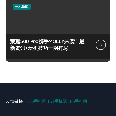
手机新闻
荣耀500 Pro携手MOLLY来袭！最
新资讯+玩机技巧一网打尽
友情链接：
155手机网
151手机网
185手机网