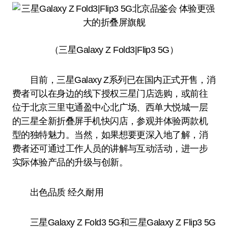
（三星Galaxy Z Fold3|Flip3 5G）
目前，三星Galaxy Z系列已在国内正式开售，消
费者可以在身边的线下授权三星门店选购，或前往
位于北京三里屯通盈中心北广场、西单大悦城一层
的三星全新折叠屏手机快闪店，参观并体验两款机
型的独特魅力。当然，如果想要更深入地了解，消
费者还可通过工作人员的讲解与互动活动，进一步
实际体验产品的升级与创新。
出色品质 经久耐用
三星Galaxy Z Fold3 5G和三星Galaxy Z Flip3 5G