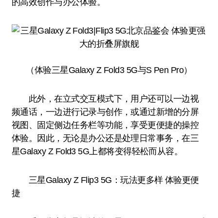
的高效创作与办公体验。
（体验三星Galaxy Z Fold3 5G与S Pen Pro）
此外，在立式交互模式下，用户还可以一边视
频通话，一边进行记录与创作，或通过新增的分屏
视图、固定侧边任务栏等功能，享受更便捷的操控
体验。因此，无论是办公还是处理日常事务，在三
星Galaxy Z Fold3 5G上都将变得轻松而从容。
三星Galaxy Z Flip3 5G：玩法更多样 体验更便
捷