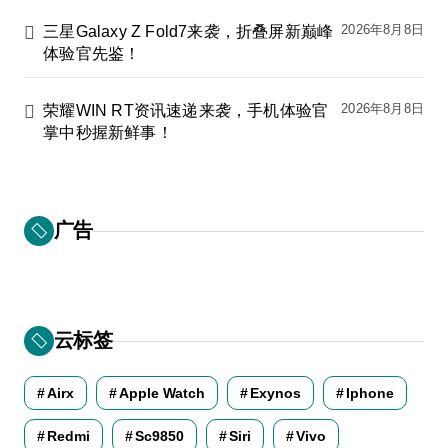
2026年8月8日
三星Galaxy Z Fold7来袭，折叠屏新巅峰
体验官先鉴！
2026年8月8日
荣耀WIN RT资讯速递来袭，手机体验官
掌中秒握新鲜事！
广告
云标签
Airx
Apple Watch
Exynos
Iphone
Redmi
Sc9850
Siri
Vivo