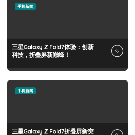
手机新闻
三星Galaxy Z Fold7体验：创新
科技，折叠屏新巅峰！
手机新闻
三星Galaxy Z Fold7折叠屏新突