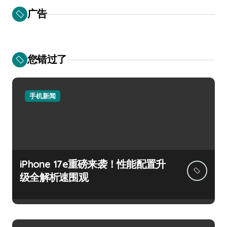
广告
您错过了
手机新闻
iPhone 17e重磅来袭！性能配置升
级全解析速围观