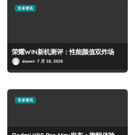
安卓资讯
荣耀WIN新机测评：性能颜值双炸场
dawei
7 月 18, 2026
安卓资讯