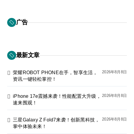
广告
最新文章
2026年8月8日
荣耀ROBOT PHONE在手，智享生活，
资讯一键轻松掌控！
2026年8月8日
iPhone 17e震撼来袭！性能配置大升级，
速来围观！
2026年8月8日
三星Galaxy Z Fold7来袭！创新黑科技，
掌中体验未来！