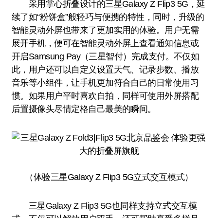
采用掌心折叠设计的三星Galaxy Z Flip3 5G，延
续了如“粉饼盒”般轻巧与便携的特性，同时，升级的
智能灵动外屏也带来了更加实用的体验。用户无需
展开手机，便可在智能灵动外屏上查看通知信息或
开启Samsung Pay（三星智付）完成支付。不仅如
此，用户还可以自定义设置天气、记录步数、播放
音乐等小组件，让手机更加符合自己的日常使用习
惯。如果用户平时喜欢自拍，同样可使用外屏搭配
后置摄像头尽情定格自己最美的瞬间。
（体验三星Galaxy Z Flip3 5G立式交互模式）
三星Galaxy Z Flip3 5G也同样支持立式交互模