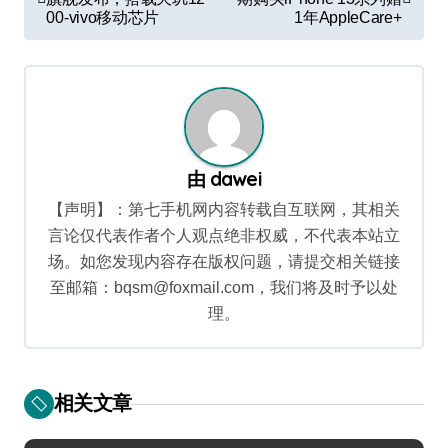
章
00-vivo移动芯片
1年AppleCare+
导
航
由
dawei
【声明】：第七手机网内容转载自互联网，其相关
言论仅代表作者个人观点绝非权威，不代表本站立
场。如您发现内容存在版权问题，请提交相关链接
至邮箱：bqsm@foxmail.com，我们将及时予以处
理。
相关文章