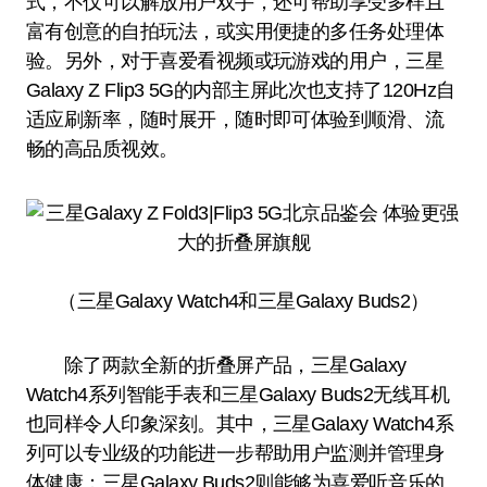
式，不仅可以解放用户双手，还可帮助享受多样且
富有创意的自拍玩法，或实用便捷的多任务处理体
验。另外，对于喜爱看视频或玩游戏的用户，三星
Galaxy Z Flip3 5G的内部主屏此次也支持了120Hz自
适应刷新率，随时展开，随时即可体验到顺滑、流
畅的高品质视效。
（三星Galaxy Watch4和三星Galaxy Buds2）
除了两款全新的折叠屏产品，三星Galaxy
Watch4系列智能手表和三星Galaxy Buds2无线耳机
也同样令人印象深刻。其中，三星Galaxy Watch4系
列可以专业级的功能进一步帮助用户监测并管理身
体健康；三星Galaxy Buds2则能够为喜爱听音乐的