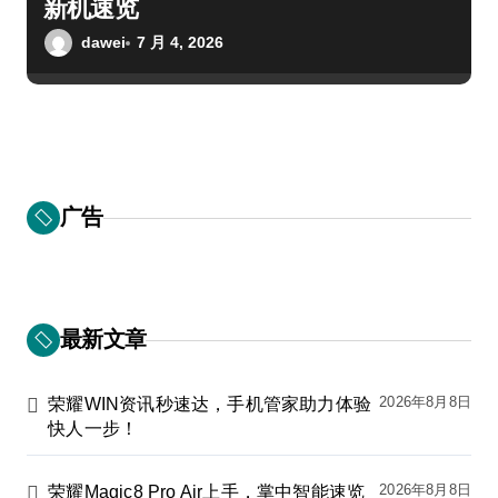
新机速览
dawei
7 月 4, 2026
广告
最新文章
2026年8月8日
荣耀WIN资讯秒速达，手机管家助力体验
快人一步！
2026年8月8日
荣耀Magic8 Pro Air上手，掌中智能速览