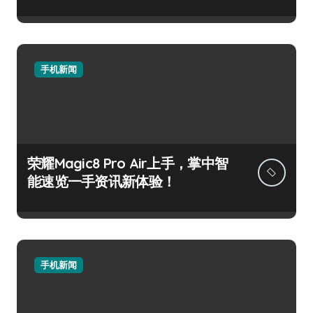
手机新闻
荣耀Magic8 Pro Air上手，掌中智
能速览一手资讯新体验！
手机新闻