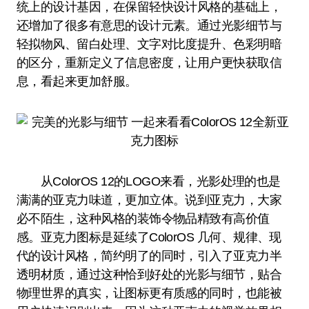
统上的设计基因，在保留轻快设计风格的基础上，
还增加了很多有意思的设计元素。通过光影细节与
轻拟物风、留白处理、文字对比度提升、色彩明暗
的区分，重新定义了信息密度，让用户更快获取信
息，看起来更加舒服。
从ColorOS 12的LOGO来看，光影处理的也是
满满的亚克力味道，更加立体。说到亚克力，大家
必不陌生，这种风格的装饰令物品精致有高价值
感。亚克力图标是延续了ColorOS 几何、规律、现
代的设计风格，简约明了的同时，引入了亚克力半
透明材质，通过这种恰到好处的光影与细节，贴合
物理世界的真实，让图标更有质感的同时，也能被