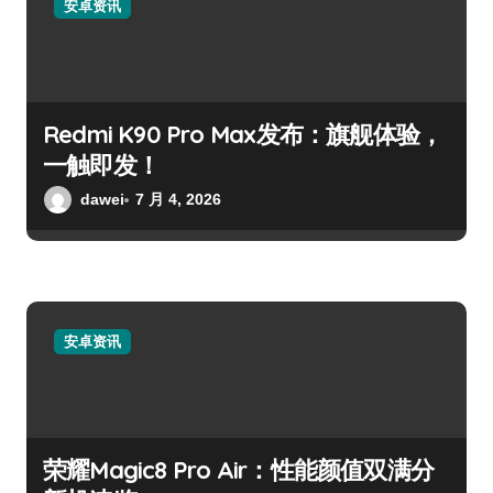
安卓资讯
Redmi K90 Pro Max发布：旗舰体验，
一触即发！
dawei
7 月 4, 2026
安卓资讯
荣耀Magic8 Pro Air：性能颜值双满分