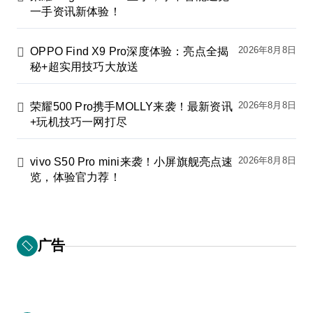
一手资讯新体验！
2026年8月8日
OPPO Find X9 Pro深度体验：亮点全揭
秘+超实用技巧大放送
2026年8月8日
荣耀500 Pro携手MOLLY来袭！最新资讯
+玩机技巧一网打尽
2026年8月8日
vivo S50 Pro mini来袭！小屏旗舰亮点速
览，体验官力荐！
广告