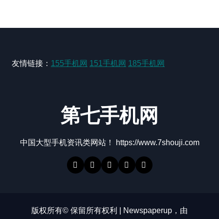
友情链接：
155手机网
151手机网
185手机网
第七手机网
中国大型手机资讯类网站！ https://www.7shouji.com
版权所有© 保留所有权利
|
Newspaperup
，由