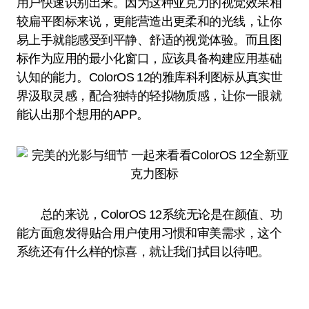
用户快速识别出来。因为这种亚克力的视觉效果相
较扁平图标来说，更能营造出更柔和的光线，让你
易上手就能感受到平静、舒适的视觉体验。而且图
标作为应用的最小化窗口，应该具备构建应用基础
认知的能力。ColorOS 12的雅库科利图标从真实世
界汲取灵感，配合独特的轻拟物质感，让你一眼就
能认出那个想用的APP。
总的来说，ColorOS 12系统无论是在颜值、功
能方面愈发得贴合用户使用习惯和审美需求，这个
系统还有什么样的惊喜，就让我们拭目以待吧。