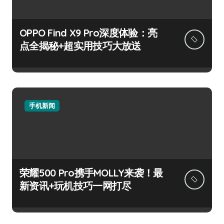
OPPO Find X9 Pro深度体验：亮
点全揭秘+超实用技巧大放送
手机新闻
荣耀500 Pro携手MOLLY来袭！最
新资讯+玩机技巧一网打尽