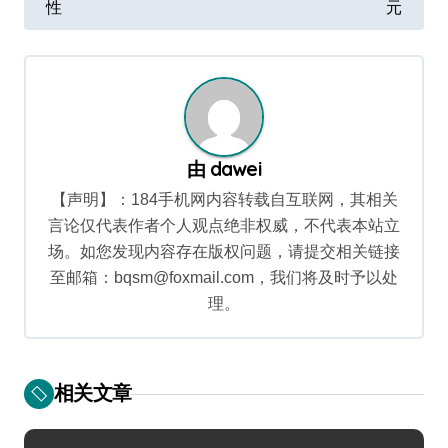
导
性
元
航
由
dawei
【声明】：184手机网内容转载自互联网，其相关
言论仅代表作者个人观点绝非权威，不代表本站立
场。如您发现内容存在版权问题，请提交相关链接
至邮箱：bqsm@foxmail.com，我们将及时予以处
理。
相关文章