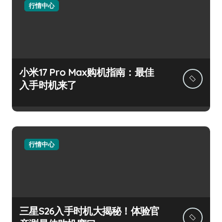
行情中心
小米17 Pro Max购机指南：最佳
入手时机来了
行情中心
三星S26入手时机大揭秘！体验官