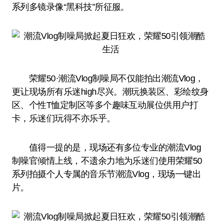
系列多镜录像“黑科技”所征服。
荣耀50·潮流Vlog制噪局不仅能拍出潮流Vlog，
更让现场所有乐迷high尽兴。潮玩换装区、彩绘纹身
区、个性T恤定制区等多个趣味互动展位供用户打
卡，乐迷们玩得不亦乐乎。
值得一提的是，现场还有多位专业的潮流Vlog
制噪官倾情上线，不遗余力地为乐迷们使用荣耀50
系列拍摄个人专属的音乐节潮流Vlog，现场一键出
片。