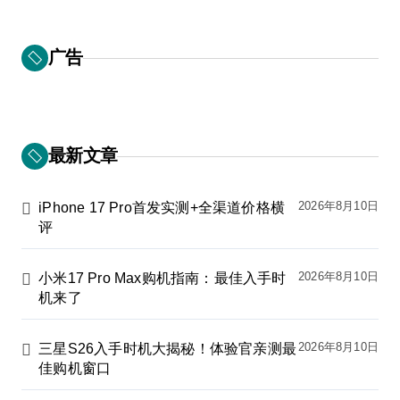
广告
最新文章
2026年8月10日
iPhone 17 Pro首发实测+全渠道价格横
评
2026年8月10日
小米17 Pro Max购机指南：最佳入手时
机来了
2026年8月10日
三星S26入手时机大揭秘！体验官亲测最
佳购机窗口