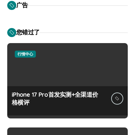
广告
您错过了
行情中心
iPhone 17 Pro首发实测+全渠道价
格横评