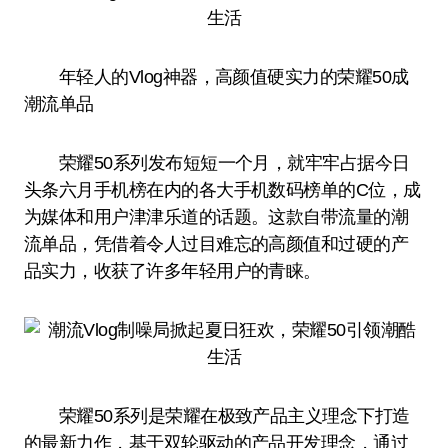
年轻人的Vlog神器，高颜值硬实力的荣耀50成
潮流单品
荣耀50系列发布短短一个月，就牢牢占据今日
头条六月手机榜在内的各大手机数码榜单的C位，成
为媒体和用户津津乐道的话题。这款自带流量的潮
流单品，凭借着令人过目难忘的高颜值和过硬的产
品实力，收获了许多年轻用户的青睐。
荣耀50系列是荣耀在极致产品主义理念下打造
的最新力作，基于双轮驱动的产品开发理念，通过