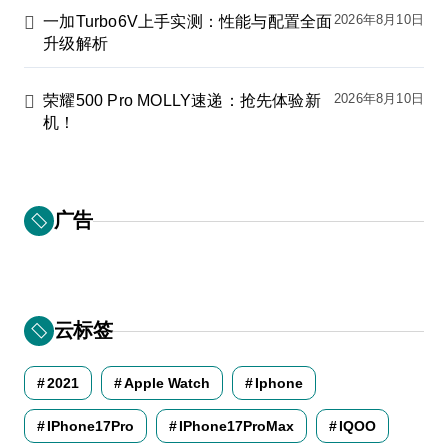
2026年8月10日
一加Turbo6V上手实测：性能与配置全面
升级解析
2026年8月10日
荣耀500 Pro MOLLY速递：抢先体验新
机！
广告
云标签
2021
Apple Watch
Iphone
IPhone17Pro
IPhone17ProMax
IQOO