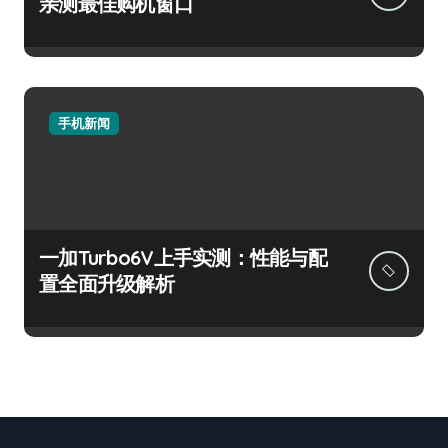
亲测最佳购机窗口
手机新闻
一加Turbo6V上手实测：性能与配
置全面升级解析