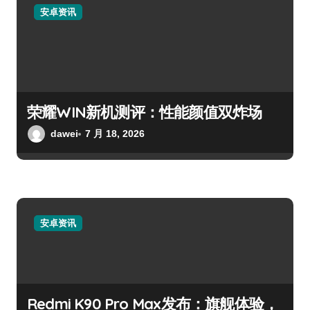
安卓资讯
荣耀WIN新机测评：性能颜值双炸场
dawei
7 月 18, 2026
安卓资讯
Redmi K90 Pro Max发布：旗舰体验，