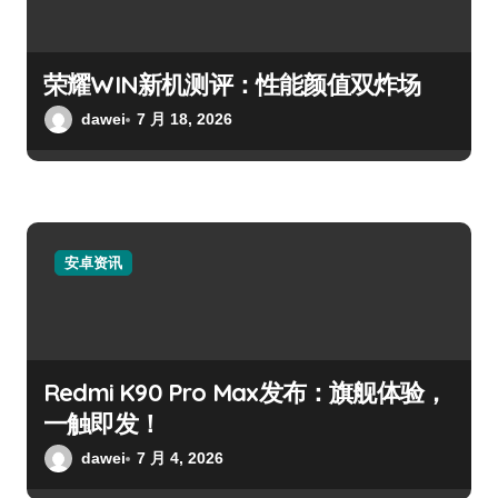
荣耀WIN新机测评：性能颜值双炸场
dawei
7 月 18, 2026
安卓资讯
Redmi K90 Pro Max发布：旗舰体验，
一触即发！
dawei
7 月 4, 2026