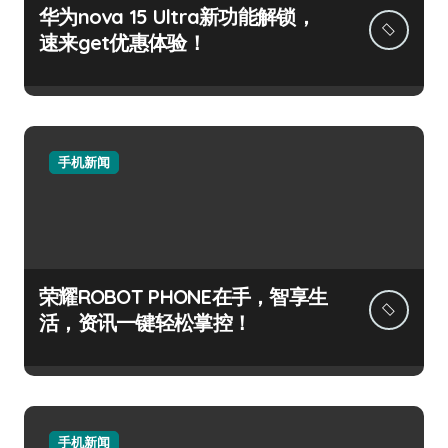
华为nova 15 Ultra新功能解锁，
速来get优惠体验！
手机新闻
荣耀ROBOT PHONE在手，智享生
活，资讯一键轻松掌控！
手机新闻