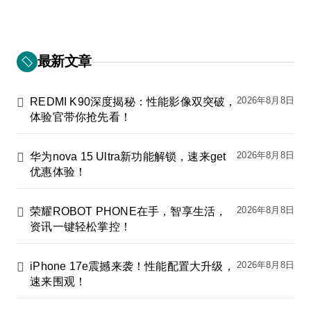
最新文章
2026年8月8日
REDMI K90深度揭秘：性能影像双突破，
体验官带你抢先看！
2026年8月8日
华为nova 15 Ultra新功能解锁，速来get
优惠体验！
2026年8月8日
荣耀ROBOT PHONE在手，智享生活，
资讯一键轻松掌控！
2026年8月8日
iPhone 17e震撼来袭！性能配置大升级，
速来围观！