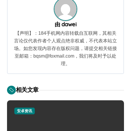
由
dawei
【声明】：184手机网内容转载自互联网，其相关
言论仅代表作者个人观点绝非权威，不代表本站立
场。如您发现内容存在版权问题，请提交相关链接
至邮箱：bqsm@foxmail.com，我们将及时予以处
理。
相关文章
安卓资讯