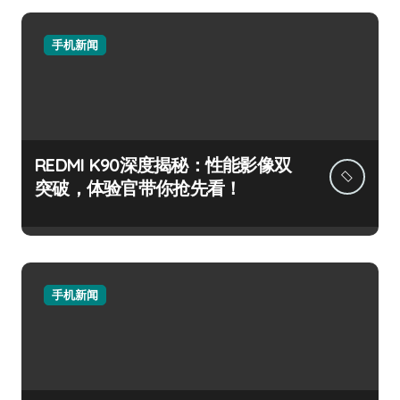
手机新闻
REDMI K90深度揭秘：性能影像双
突破，体验官带你抢先看！
手机新闻