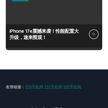
iPhone 17e震撼来袭！性能配置大
升级，速来围观！
友情链接：
155手机网
151手机网
185手机网