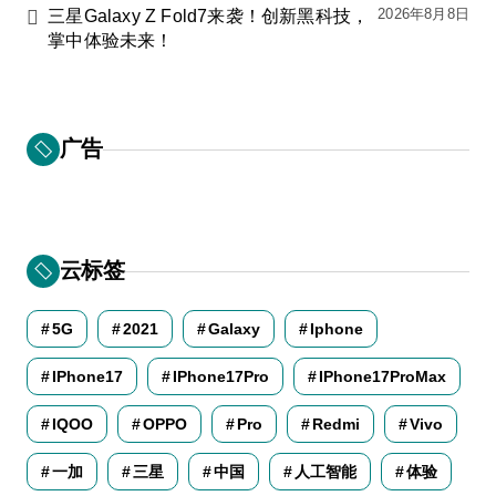
2026年8月8日
三星Galaxy Z Fold7来袭！创新黑科技，
掌中体验未来！
广告
云标签
5G
2021
Galaxy
Iphone
IPhone17
IPhone17Pro
IPhone17ProMax
IQOO
OPPO
Pro
Redmi
Vivo
一加
三星
中国
人工智能
体验