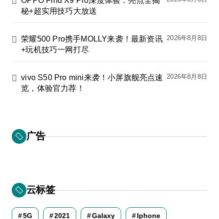
OPPO Find X9 Pro深度体验：亮点全揭
秘+超实用技巧大放送
2026年8月8日
荣耀500 Pro携手MOLLY来袭！最新资讯
+玩机技巧一网打尽
2026年8月8日
vivo S50 Pro mini来袭！小屏旗舰亮点速
览，体验官力荐！
广告
云标签
5G
2021
Galaxy
Iphone