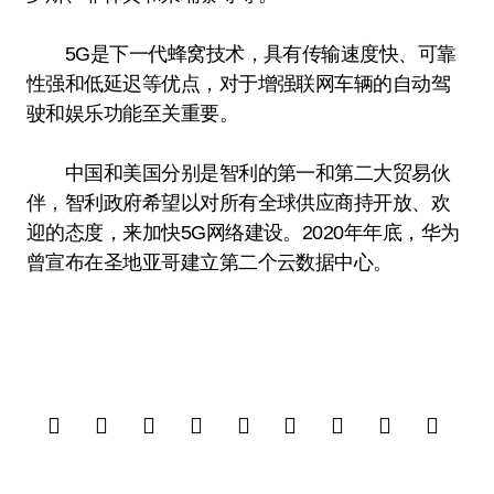
5G是下一代蜂窝技术，具有传输速度快、可靠
性强和低延迟等优点，对于增强联网车辆的自动驾
驶和娱乐功能至关重要。
中国和美国分别是智利的第一和第二大贸易伙
伴，智利政府希望以对所有全球供应商持开放、欢
迎的态度，来加快5G网络建设。2020年年底，华为
曾宣布在圣地亚哥建立第二个云数据中心。