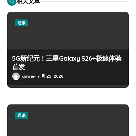
相关文章
通讯
5G新纪元！三星Galaxy S26+极速体验
首发
dawei
7 月 25, 2026
通讯