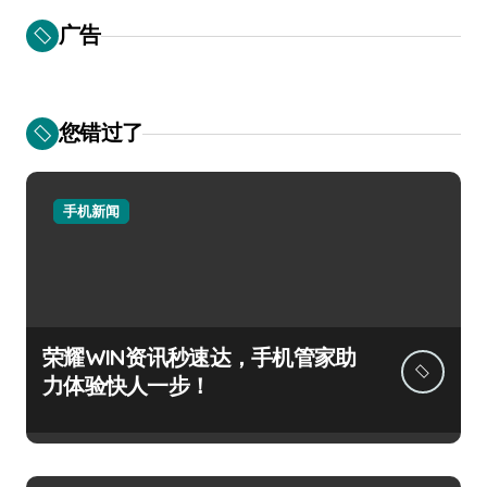
广告
您错过了
手机新闻
荣耀WIN资讯秒速达，手机管家助
力体验快人一步！