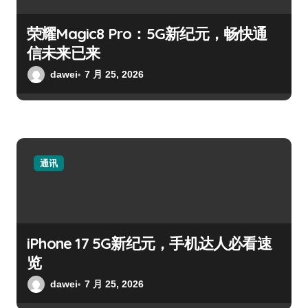
荣耀Magic8 Pro：5G新纪元，畅快通
信未来已来
dawei
7 月 25, 2026
通讯
iPhone 17 5G新纪元，手机达人必看速
览
dawei
7 月 25, 2026