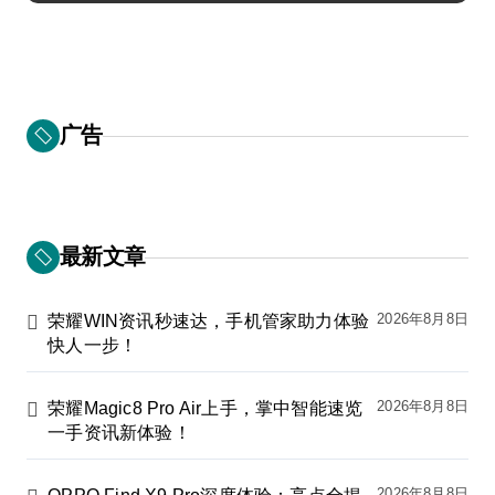
广告
最新文章
2026年8月8日
荣耀WIN资讯秒速达，手机管家助力体验
快人一步！
2026年8月8日
荣耀Magic8 Pro Air上手，掌中智能速览
一手资讯新体验！
2026年8月8日