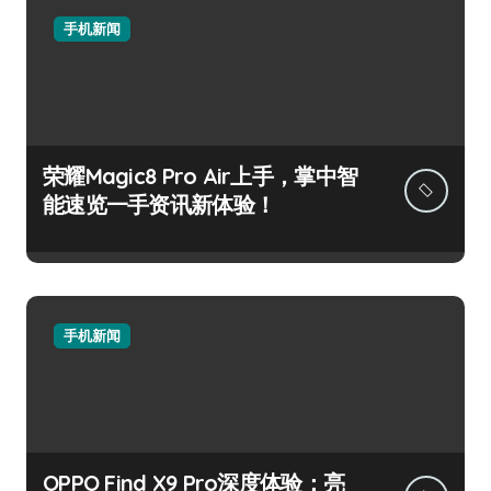
手机新闻
荣耀Magic8 Pro Air上手，掌中智
能速览一手资讯新体验！
手机新闻
OPPO Find X9 Pro深度体验：亮