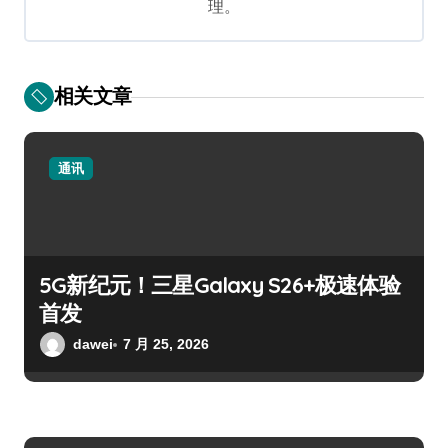
理。
相关文章
通讯
5G新纪元！三星Galaxy S26+极速体验
首发
dawei
7 月 25, 2026