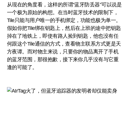
从现在的角度看，这样的所谓“蓝牙防丢器”可以说是
一个极为原始的构想。在当时蓝牙技术的限制下，
Tile只能与用户唯一的手机绑定，功能也极为单一。
假如你把Tile绑在钥匙上，然后在上班的途中把钥匙
掉在了地铁上，即使有路人捡到钥匙，他也没有任
何跟这个Tile通信的方式，查看物主联系方式更是天
方夜谭。而对物主来说，只要你的物品离开了手机
的蓝牙范围，那很抱歉，接下来你几乎没有与它重
逢的可能了。