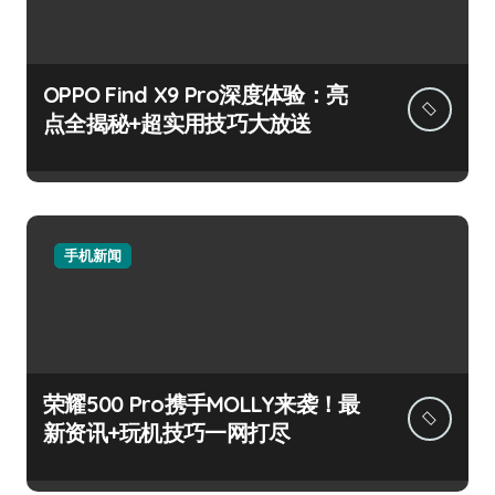
OPPO Find X9 Pro深度体验：亮
点全揭秘+超实用技巧大放送
手机新闻
荣耀500 Pro携手MOLLY来袭！最
新资讯+玩机技巧一网打尽