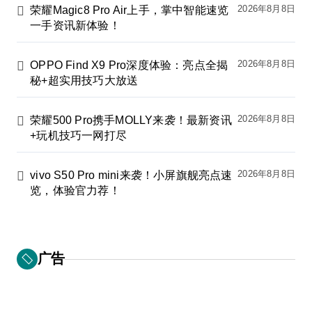
2026年8月8日
荣耀Magic8 Pro Air上手，掌中智能速览
一手资讯新体验！
2026年8月8日
OPPO Find X9 Pro深度体验：亮点全揭
秘+超实用技巧大放送
2026年8月8日
荣耀500 Pro携手MOLLY来袭！最新资讯
+玩机技巧一网打尽
2026年8月8日
vivo S50 Pro mini来袭！小屏旗舰亮点速
览，体验官力荐！
广告