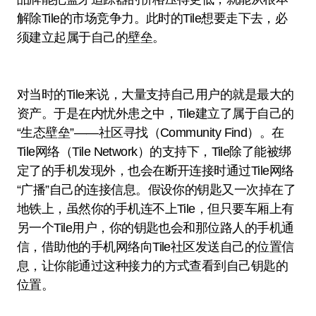
解除Tile的市场竞争力。此时的Tile想要走下去，必
须建立起属于自己的壁垒。
对当时的Tile来说，大量支持自己用户的就是最大的
资产。于是在内忧外患之中，Tile建立了属于自己的
“生态壁垒”——社区寻找（Community Find）。在
Tile网络（Tile Network）的支持下，Tile除了能被绑
定了的手机发现外，也会在断开连接时通过Tile网络
“广播”自己的连接信息。假设你的钥匙又一次掉在了
地铁上，虽然你的手机连不上Tile，但只要车厢上有
另一个Tile用户，你的钥匙也会和那位路人的手机通
信，借助他的手机网络向Tile社区发送自己的位置信
息，让你能通过这种接力的方式查看到自己钥匙的
位置。