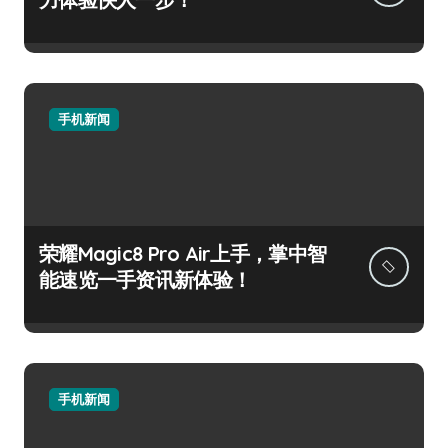
手机新闻
荣耀Magic8 Pro Air上手，掌中智
能速览一手资讯新体验！
手机新闻