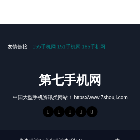
友情链接：
155手机网
151手机网
185手机网
第七手机网
中国大型手机资讯类网站！ https://www.7shouji.com