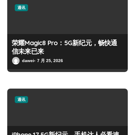
通讯
荣耀Magic8 Pro：5G新纪元，畅快通
信未来已来
dawei
7 月 25, 2026
通讯
iPhone 17 5G新纪元，手机达人必看速