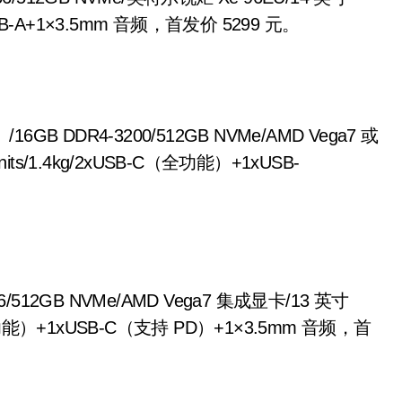
+1xUSB-A+1×3.5mm 音频，首发价 5299 元。
/16GB DDR4-3200/512GB NVMe/AMD Vega7 或
0nits/1.4kg/2xUSB-C（全功能）+1xUSB-
266/512GB NVMe/AMD Vega7 集成显卡/13 英寸
B-C（全功能）+1xUSB-C（支持 PD）+1×3.5mm 音频，首