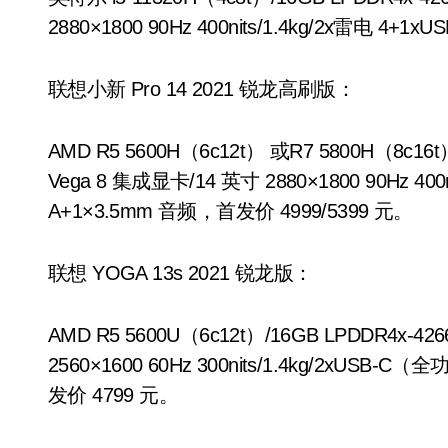
2880×1800 90Hz 400nits/1.4kg/2x雷电 4
联想小新 Pro 14 2021 锐龙高刷版：
AMD R5 5600H（6c12t） 或R7 5800H（8c16t）
Vega 8 集成显卡/14 英寸 2880×1800 90Hz 40
A+1×3.5mm 音频，首发价 4999/5399 元。
联想 YOGA 13s 2021 锐龙版：
AMD R5 5600U（6c12t）/16GB LPDDR4x-4
2560×1600 60Hz 300nits/1.4kg/2xUS
发价 4799 元。