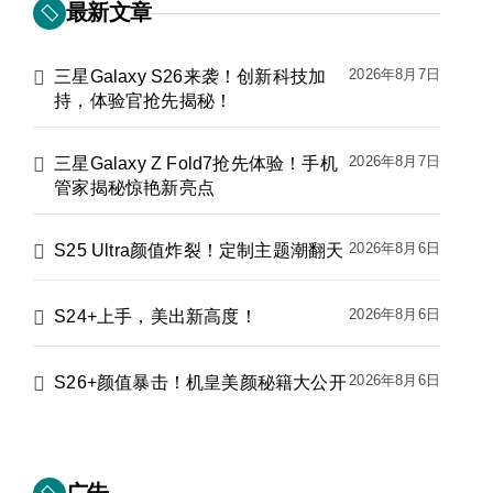
最新文章
2026年8月7日
三星Galaxy S26来袭！创新科技加
持，体验官抢先揭秘！
2026年8月7日
三星Galaxy Z Fold7抢先体验！手机
管家揭秘惊艳新亮点
2026年8月6日
S25 Ultra颜值炸裂！定制主题潮翻天
2026年8月6日
S24+上手，美出新高度！
2026年8月6日
S26+颜值暴击！机皇美颜秘籍大公开
广告