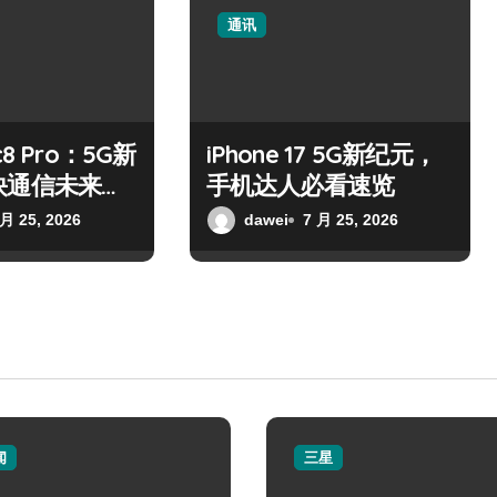
通讯
8 Pro：5G新
iPhone 17 5G新纪元，
快通信未来已
手机达人必看速览
 月 25, 2026
dawei
7 月 25, 2026
闻
三星