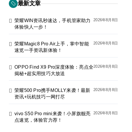
最新文章
2026年8月8日
荣耀WIN资讯秒速达，手机管家助力
体验快人一步！
2026年8月8日
荣耀Magic8 Pro Air上手，掌中智能
速览一手资讯新体验！
2026年8月8日
OPPO Find X9 Pro深度体验：亮点全
揭秘+超实用技巧大放送
2026年8月8日
荣耀500 Pro携手MOLLY来袭！最新
资讯+玩机技巧一网打尽
2026年8月8日
vivo S50 Pro mini来袭！小屏旗舰亮
点速览，体验官力荐！