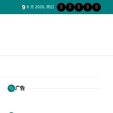
9
8 月 2026, 周日
广告