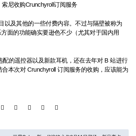
视节目以及其他的一些付费内容。不过与隔壁被称为
音娱乐方面的功能确实要逊色不少（尤其对于国内用
选配的遥控器以及新款耳机，还在去年对 B 站进行
对 Crunchyroll 订阅服务的收购，应该能为