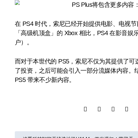
在 PS4 时代，索尼已经开始提供电影、电
「高级机顶盒」的 Xbox 相比，PS4 在影
户）。
而对于本世代的 PS5，索尼不仅为其提供了可
了投资，之后可能会引入一部分流媒体内容。结合本次
PS5 带来不少新内容。
文