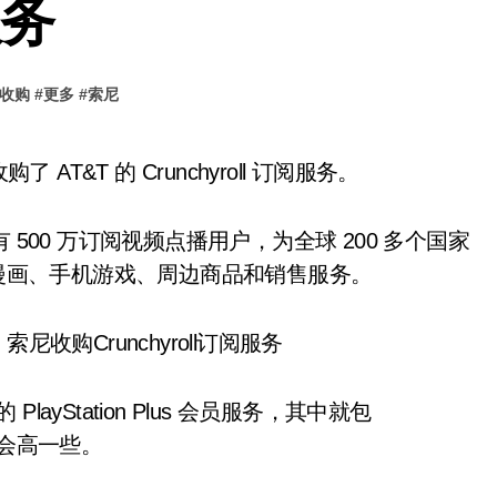
服务
收购
#
更多
#
索尼
AT&T 的 Crunchyroll 订阅服务。
拥有 500 万订阅视频点播用户，为全球 200 多个国家
、漫画、手机游戏、周边商品和销售服务。
layStation Plus 会员服务，其中就包
格也会高一些。