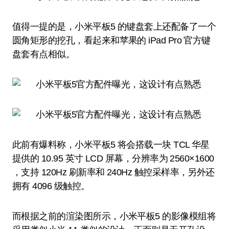
值得一提的是，小米平板5 的键盘套上还配备了一个
圆角矩形的挖孔，看起来和苹果的 iPad Pro 官方键
盘套有点相似。
此前有爆料称，小米平板5 将会搭载一块 TCL 华星
提供的 10.95 英寸 LCD 屏幕，分辨率为 2560×1600
，支持 120Hz 刷新率和 240Hz 触控采样率，另外还
拥有 4096 级触控。
而根据之前的渲染图所示，小米平板5 的影像模组将