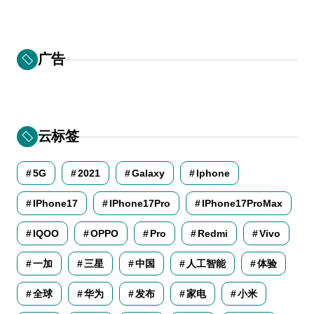
广告
云标签
5G
2021
Galaxy
Iphone
IPhone17
IPhone17Pro
IPhone17ProMax
IQOO
OPPO
Pro
Redmi
Vivo
一加
三星
中国
人工智能
体验
全球
华为
发布
家电
小米