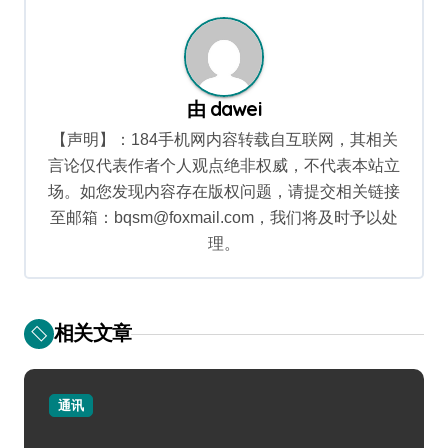
航
由
dawei
【声明】：184手机网内容转载自互联网，其相关
言论仅代表作者个人观点绝非权威，不代表本站立
场。如您发现内容存在版权问题，请提交相关链接
至邮箱：bqsm@foxmail.com，我们将及时予以处
理。
相关文章
通讯