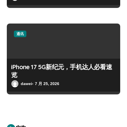
通讯
iPhone 17 5G新纪元，手机达人必看速
览
dawei
7 月 25, 2026