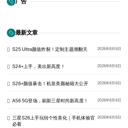
广告
最新文章
2026年8月6日
S25 Ultra颜值炸裂！定制主题潮翻天
2026年8月6日
S24+上手，美出新高度！
2026年8月6日
S26+颜值暴击！机皇美颜秘籍大公开
2026年8月6日
A56 5G登场，刷新三星时尚新高度！
2026年8月6日
三星S26上手玩转个性美化｜手机体验官
必看