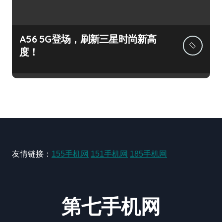
A56 5G登场，刷新三星时尚新高
度！
友情链接：
155手机网
151手机网
185手机网
第七手机网