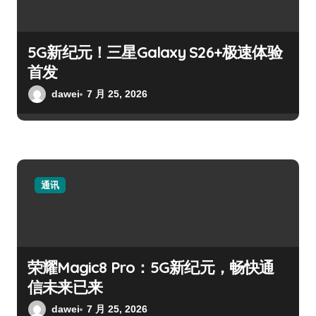
5G新纪元！三星Galaxy S26+极速体验
首发
dawei
7 月 25, 2026
通讯
荣耀Magic8 Pro：5G新纪元，畅快通
信未来已来
dawei
7 月 25, 2026