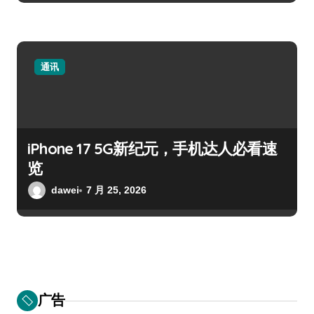
通讯
iPhone 17 5G新纪元，手机达人必看速
览
dawei
7 月 25, 2026
广告