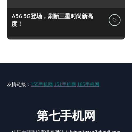
A56 5G登场，刷新三星时尚新高
度！
友情链接：
155手机网
151手机网
185手机网
第七手机网