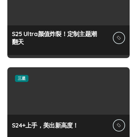
S25 Ultra颜值炸裂！定制主题潮
翻天
三星
S24+上手，美出新高度！