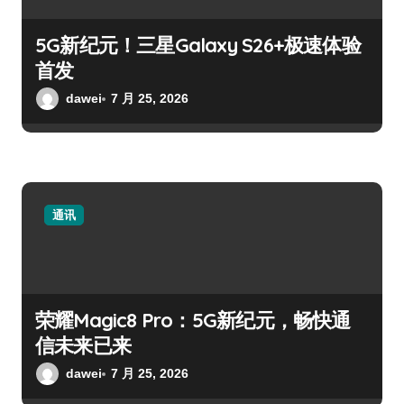
5G新纪元！三星Galaxy S26+极速体验
首发
dawei
7 月 25, 2026
通讯
荣耀Magic8 Pro：5G新纪元，畅快通
信未来已来
dawei
7 月 25, 2026