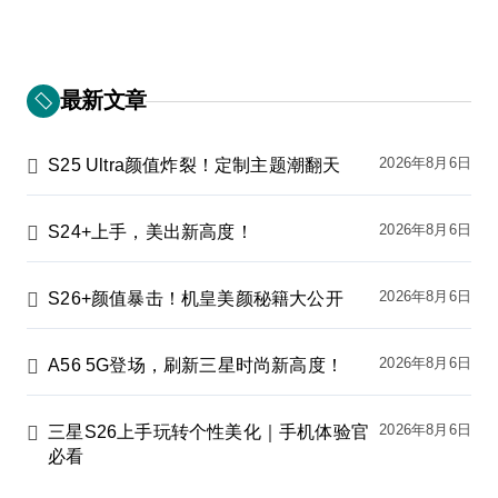
最新文章
2026年8月6日
S25 Ultra颜值炸裂！定制主题潮翻天
2026年8月6日
S24+上手，美出新高度！
2026年8月6日
S26+颜值暴击！机皇美颜秘籍大公开
2026年8月6日
A56 5G登场，刷新三星时尚新高度！
2026年8月6日
三星S26上手玩转个性美化｜手机体验官
必看