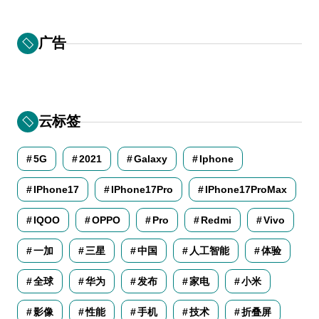
广告
云标签
5G
2021
Galaxy
Iphone
IPhone17
IPhone17Pro
IPhone17ProMax
IQOO
OPPO
Pro
Redmi
Vivo
一加
三星
中国
人工智能
体验
全球
华为
发布
家电
小米
影像
性能
手机
技术
折叠屏