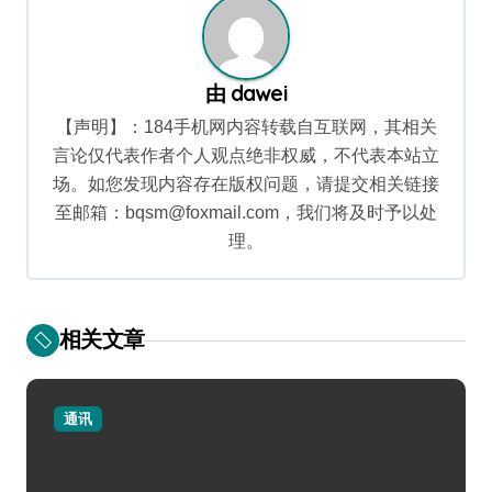
由
dawei
【声明】：184手机网内容转载自互联网，其相关
言论仅代表作者个人观点绝非权威，不代表本站立
场。如您发现内容存在版权问题，请提交相关链接
至邮箱：bqsm@foxmail.com，我们将及时予以处
理。
相关文章
通讯