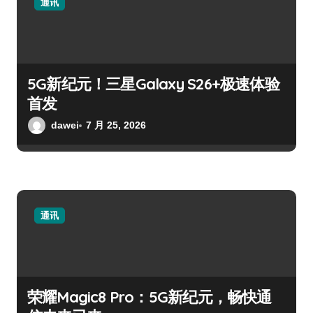
通讯
5G新纪元！三星Galaxy S26+极速体验
首发
dawei
7 月 25, 2026
通讯
荣耀Magic8 Pro：5G新纪元，畅快通