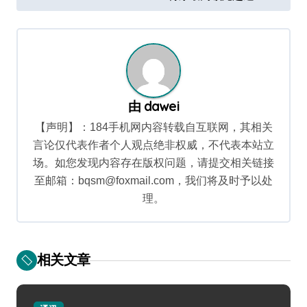
导
航
由
dawei
【声明】：184手机网内容转载自互联网，其相关
言论仅代表作者个人观点绝非权威，不代表本站立
场。如您发现内容存在版权问题，请提交相关链接
至邮箱：bqsm@foxmail.com，我们将及时予以处
理。
相关文章