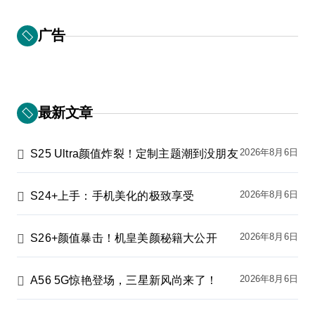
广告
最新文章
2026年8月6日
S25 Ultra颜值炸裂！定制主题潮到没朋友
2026年8月6日
S24+上手：手机美化的极致享受
2026年8月6日
S26+颜值暴击！机皇美颜秘籍大公开
2026年8月6日
A56 5G惊艳登场，三星新风尚来了！