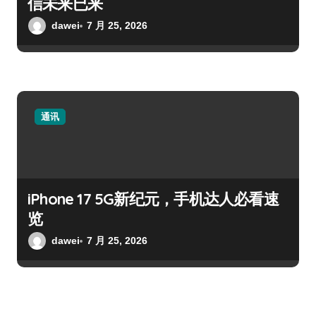
信未来已来
dawei
7 月 25, 2026
通讯
iPhone 17 5G新纪元，手机达人必看速
览
dawei
7 月 25, 2026