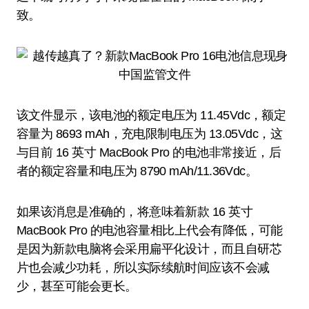
致。
该文件显示，该电池的额定电压为 11.45Vdc，额定
容量为 8693 mAh，充电限制电压为 13.05Vdc，这
与目前 16 英寸 MacBook Pro 的电池非常接近，后
者的额定容量和电压为 8790 mAh/11.36Vdc。
如果该消息是准确的，将意味着新款 16 英寸
MacBook Pro 的电池容量相比上代会有降低，可能
是因为新款电脑将会采用扁平化设计，而且自研芯
片也会减少功耗，所以实际续航时间应该不会减
少，甚至可能会更长。