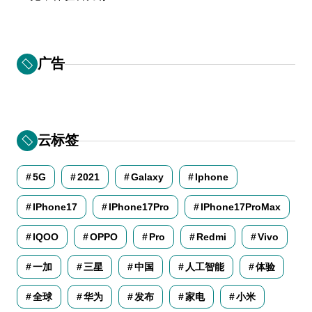
广告
云标签
5G
2021
Galaxy
Iphone
IPhone17
IPhone17Pro
IPhone17ProMax
IQOO
OPPO
Pro
Redmi
Vivo
一加
三星
中国
人工智能
体验
全球
华为
发布
家电
小米