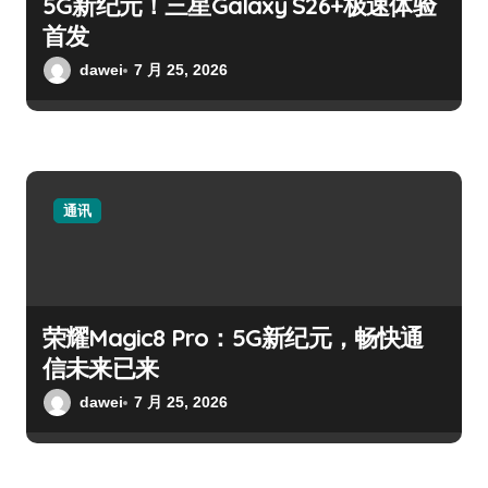
5G新纪元！三星Galaxy S26+极速体验
首发
dawei
7 月 25, 2026
通讯
荣耀Magic8 Pro：5G新纪元，畅快通
信未来已来
dawei
7 月 25, 2026