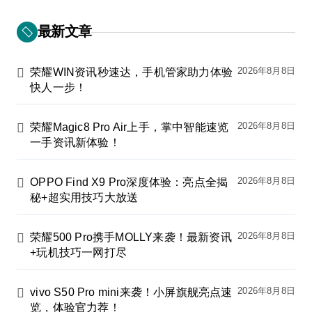
最新文章
2026年8月8日
荣耀WIN资讯秒速达，手机管家助力体验
快人一步！
2026年8月8日
荣耀Magic8 Pro Air上手，掌中智能速览
一手资讯新体验！
2026年8月8日
OPPO Find X9 Pro深度体验：亮点全揭
秘+超实用技巧大放送
2026年8月8日
荣耀500 Pro携手MOLLY来袭！最新资讯
+玩机技巧一网打尽
2026年8月8日
vivo S50 Pro mini来袭！小屏旗舰亮点速
览，体验官力荐！