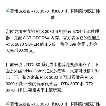
定位更加主流的 RTX 3070 Ti 则拥有 8704 个流处理
器，搭配 8GB GDDR6X 内存。官方表示它的性能是
RTX 2070 SUPER 的 1.5 倍，售价 599 美元，约合
人民币 3820 元。
目前来说，RTX 30 系列显卡也算是初步集齐了，下
面是外媒 VideoCardz 汇总的资料，大家可以横向对
比一下。整体来说 RTX 3080 Ti 可以看做是 RTX
3090 相对平价的玩家代替品，RTX 3070 和 RTX
3070 Ti 则主要服务于主流玩家。