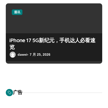
通讯
iPhone 17 5G新纪元，手机达人必看速
览
dawei
7 月 25, 2026
广告