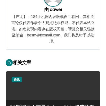
由
dawei
【声明】：184手机网内容转载自互联网，其相关
言论仅代表作者个人观点绝非权威，不代表本站立
场。如您发现内容存在版权问题，请提交相关链接
至邮箱：bqsm@foxmail.com，我们将及时予以处
理。
相关文章
通讯