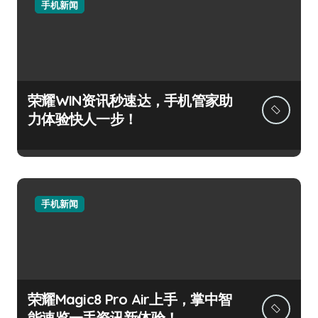
手机新闻
荣耀WIN资讯秒速达，手机管家助
力体验快人一步！
手机新闻
荣耀Magic8 Pro Air上手，掌中智
能速览一手资讯新体验！