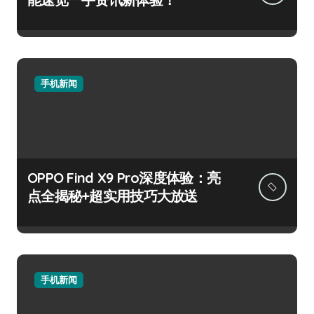
手机新闻
OPPO Find X9 Pro深度体验：亮
点全揭秘+超实用技巧大放送
手机新闻