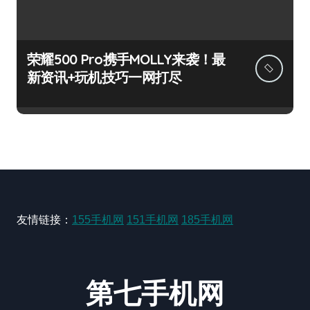
荣耀500 Pro携手MOLLY来袭！最
新资讯+玩机技巧一网打尽
友情链接：
155手机网
151手机网
185手机网
第七手机网