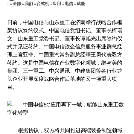
#
全部
#
我们
#
台式机
#
应用
#
电信
#
赋能
日前，中国电信与山东重工在济南举行战略合作框
架协议签约仪式。中国电信党组书记、董事长柯瑞
文，山东重工党委书记、董事长谭旭光出席签约仪
式并见证签约。中国电信政企信息服务事业群总经
理上官亚非、中国重汽常务副总经理王勇代表双方
签约。这是中国电信在产业数字化领域，继与美的
集团、三一重工、中兴通讯、中建集团等各行业龙
头企业开展深度战略合作后落地的又一项重大项
目。
根据协议，双方将共同推进高端装备制造领域