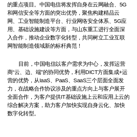
的重点项目。中国电信将发挥自身在云网融合、5G
和网信安全等方面的突出优势，聚焦构建精品云
网、工业智能制造平台、行业网络安全体系、5G应
用、基础设施建设等方面，与山东重工进行全面深
入合作，推动企业数字化转型，共同树立工业互联
网智能制造领域新的标杆典范！
目前，中国电信以客户需求为中心，发挥运营
商“云、边、端”的协同优势，利用DICT方面集成+运
营的优势，从IaaS、PaaS、SaaS三个层面全面发
力，在战略合作协议涉及的重点方向上与客户展开
全面合作，为客户提供IT基础设施上云和应用上云的
综合解决方案，助力客户加快实现自身云化、加快
数字化转型。