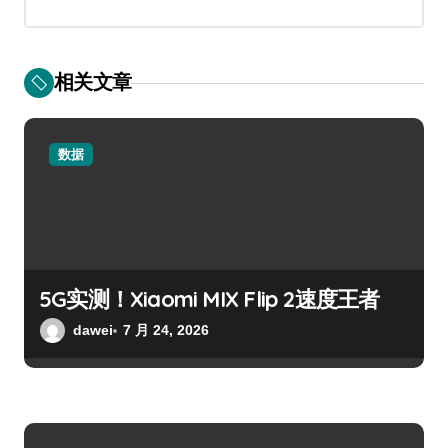
相关文章
数据
5G实测！Xiaomi MIX Flip 2速度王者
dawei
7 月 24, 2026