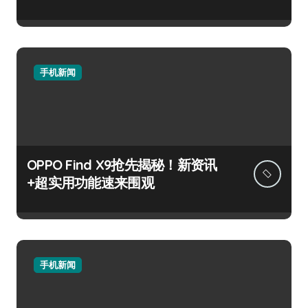
手机新闻
OPPO Find X9抢先揭秘！新资讯
+超实用功能速来围观
手机新闻