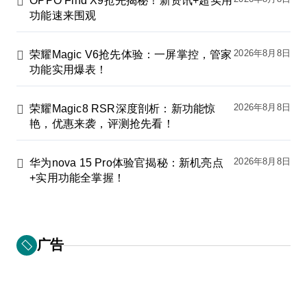
OPPO Find X9抢先揭秘！新资讯+超实用
功能速来围观
2026年8月8日
荣耀Magic V6抢先体验：一屏掌控，管家
功能实用爆表！
2026年8月8日
荣耀Magic8 RSR深度剖析：新功能惊
艳，优惠来袭，评测抢先看！
2026年8月8日
华为nova 15 Pro体验官揭秘：新机亮点
+实用功能全掌握！
广告