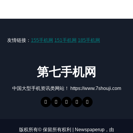
友情链接：
155手机网
151手机网
185手机网
第七手机网
中国大型手机资讯类网站！ https://www.7shouji.com
版权所有© 保留所有权利
|
Newspaperup
，由