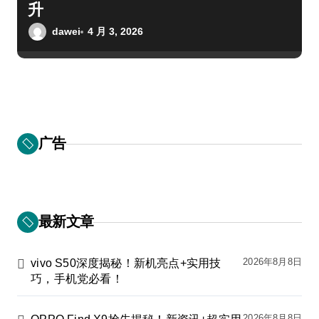
升
dawei
4 月 3, 2026
广告
最新文章
2026年8月8日
vivo S50深度揭秘！新机亮点+实用技
巧，手机党必看！
2026年8月8日