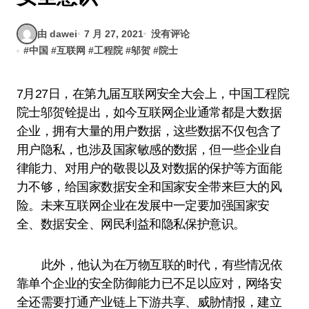
由 dawei
7 月 27, 2021
没有评论
#
中国
#
互联网
#
工程院
#
邬贺
#
院士
7月27日，在第九届互联网安全大会上，中国工程院
院士邬贺铨提出，如今互联网企业通常都是大数据
企业，拥有大量的用户数据，这些数据不仅包含了
用户隐私，也涉及国家敏感的数据，但一些企业自
律能力、对用户的敬畏以及对数据的保护等方面能
力不够，给国家数据安全和国家安全带来巨大的风
险。未来互联网企业在发展中一定要加强国家安
全、数据安全、网民利益和隐私保护意识。
此外，他认为在万物互联的时代，有些情况依
靠单个企业的安全防御能力已不足以应对，网络安
全还需要打通产业链上下游共享、威胁情报，建立