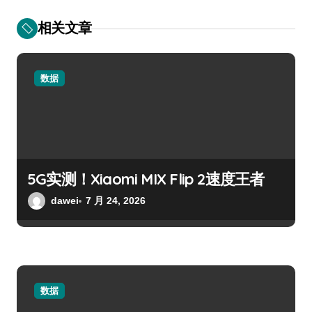
相关文章
数据
5G实测！Xiaomi MIX Flip 2速度王者
dawei
7 月 24, 2026
数据