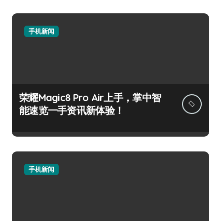
手机新闻
荣耀Magic8 Pro Air上手，掌中智
能速览一手资讯新体验！
手机新闻