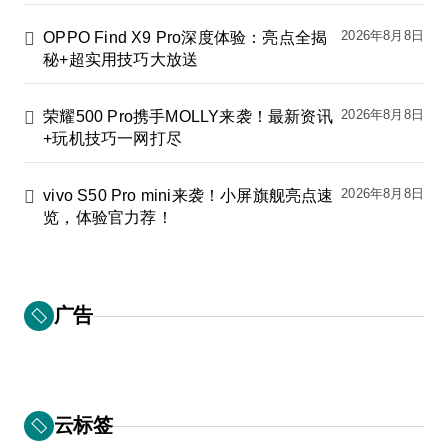
2026年8月8日
OPPO Find X9 Pro深度体验：亮点全揭
秘+超实用技巧大放送
2026年8月8日
荣耀500 Pro携手MOLLY来袭！最新资讯
+玩机技巧一网打尽
2026年8月8日
vivo S50 Pro mini来袭！小屏旗舰亮点速
览，体验官力荐！
广告
云标签