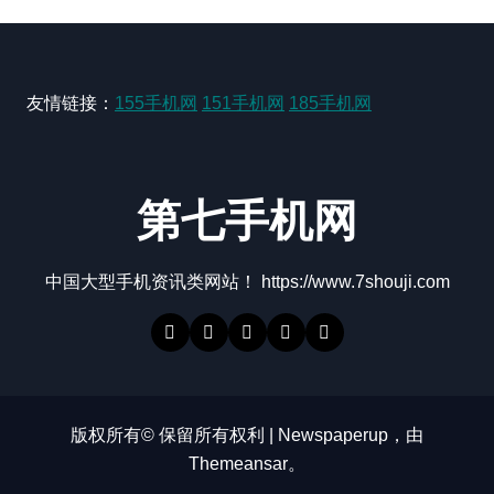
友情链接：
155手机网
151手机网
185手机网
第七手机网
中国大型手机资讯类网站！ https://www.7shouji.com
版权所有© 保留所有权利
|
Newspaperup
，由
Themeansar
。