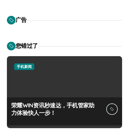
广告
您错过了
手机新闻
荣耀WIN资讯秒速达，手机管家助
力体验快人一步！