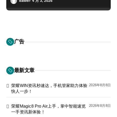
dawei
4 月 3, 2026
广告
最新文章
2026年8月8日
荣耀WIN资讯秒速达，手机管家助力体验
快人一步！
2026年8月8日
荣耀Magic8 Pro Air上手，掌中智能速览
一手资讯新体验！