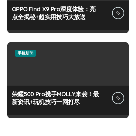
OPPO Find X9 Pro深度体验：亮
点全揭秘+超实用技巧大放送
手机新闻
荣耀500 Pro携手MOLLY来袭！最
新资讯+玩机技巧一网打尽