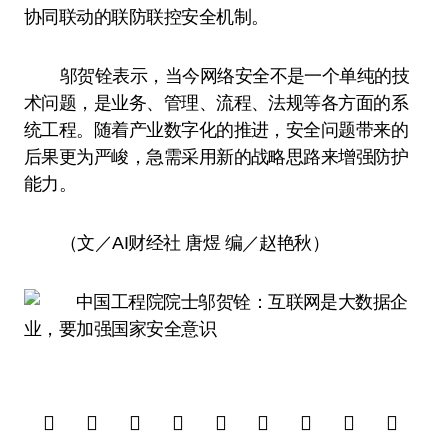
协同联动的联防联控安全机制。
邬贺铨表示，当今网络安全不是一个单纯的技
术问题，是业务、管理、流程、法规等各方面的系
统工程。随着产业数字化的推进，安全问题带来的
后果更为严峻，急需采用新的战略思路来增强防护
能力。
（文／AI财经社 唐煜 编／赵艳秋）