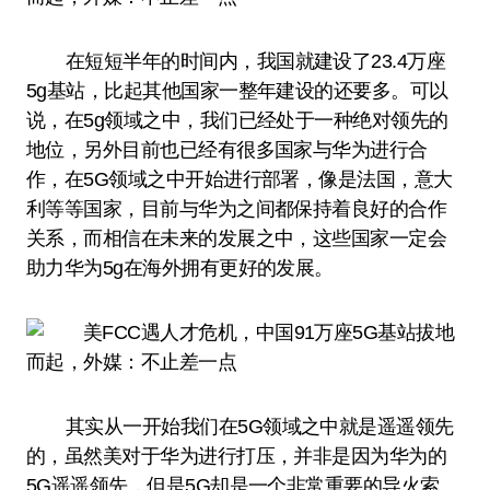
在短短半年的时间内，我国就建设了23.4万座
5g基站，比起其他国家一整年建设的还要多。可以
说，在5g领域之中，我们已经处于一种绝对领先的
地位，另外目前也已经有很多国家与华为进行合
作，在5G领域之中开始进行部署，像是法国，意大
利等等国家，目前与华为之间都保持着良好的合作
关系，而相信在未来的发展之中，这些国家一定会
助力华为5g在海外拥有更好的发展。
其实从一开始我们在5G领域之中就是遥遥领先
的，虽然美对于华为进行打压，并非是因为华为的
5G遥遥领先，但是5G却是一个非常重要的导火索。