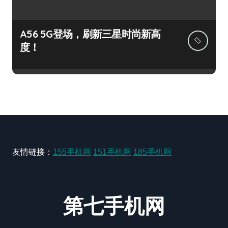
A56 5G登场，刷新三星时尚新高
度！
友情链接：
155手机网
151手机网
185手机网
第七手机网