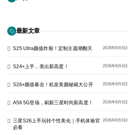
最新文章
2026年8月6日
S25 Ultra颜值炸裂！定制主题潮翻天
2026年8月6日
S24+上手，美出新高度！
2026年8月6日
S26+颜值暴击！机皇美颜秘籍大公开
2026年8月6日
A56 5G登场，刷新三星时尚新高度！
2026年8月6日
三星S26上手玩转个性美化｜手机体验官
必看