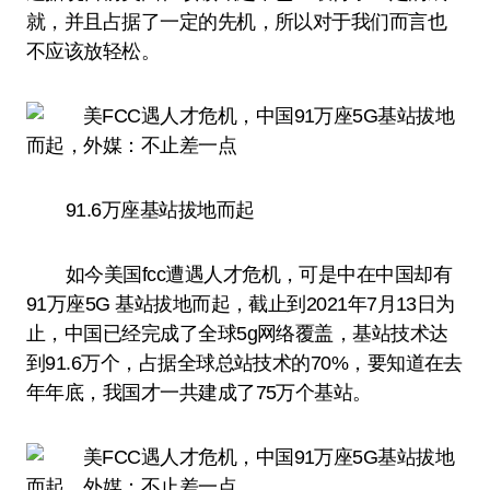
就，并且占据了一定的先机，所以对于我们而言也
不应该放轻松。
91.6万座基站拔地而起
如今美国fcc遭遇人才危机，可是中在中国却有
91万座5G 基站拔地而起，截止到2021年7月13日为
止，中国已经完成了全球5g网络覆盖，基站技术达
到91.6万个，占据全球总站技术的70%，要知道在去
年年底，我国才一共建成了75万个基站。