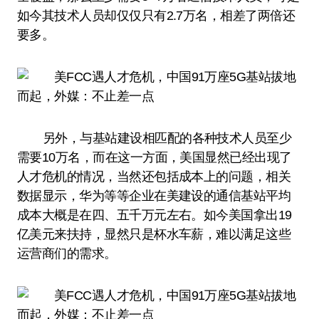
如今其技术人员却仅仅只有2.7万名，相差了两倍还
要多。
另外，与基站建设相匹配的各种技术人员至少
需要10万名，而在这一方面，美国显然已经出现了
人才危机的情况，当然还包括成本上的问题，相关
数据显示，华为等等企业在美建设的通信基站平均
成本大概是在四、五千万元左右。如今美国拿出19
亿美元来扶持，显然只是杯水车薪，难以满足这些
运营商们的需求。