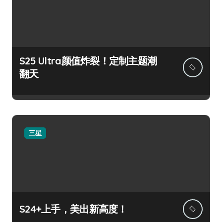
S25 Ultra颜值炸裂！定制主题潮
翻天
三星
S24+上手，美出新高度！