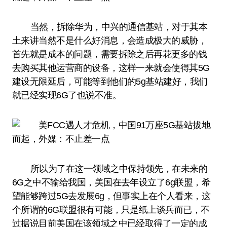
当然，拆除华为，中兴的通信基站，对于其本
土来讲当然不是什么好消息，会造成极大的威胁，
首先就是成本的问题，需要拆除之后再花更多的钱
去购买其他运营商的设备，这样一来就会使得其5G
建设无限延后，可能等到他们的5g基站建好，我们
就已经实现6G了也说不准。
所以为了在这一领域之中保持领先，在未来的
6G之中不输给我国，美国在去年设立了6g联盟，希
望能够跨过5G去发展6g，但事实上在个人看来，这
个所谓的6G联盟很有可能，只是纸上谈兵而已，不
过据说目前美国在该领域之中已经取得了一定的成