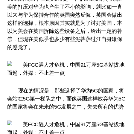
美的打压对华为也产生了不小的影响，就比如一直
以来与华为保持合作的英国突然反悔，英国会做出
这样的选择，根本原因其实就是为了讨好美国，本
以为美会在英国拆除这些设备之后，给出一定的补
偿，但现在美似乎也多少有些泥菩萨过江自身难保
的感觉了。
现在的情况是，那些选择了华为5G的国家，将
会站在5G第一梯队之中，而像英国这样放弃华为5G
的国家将会在未来的5G发展之中，失去所有的优势