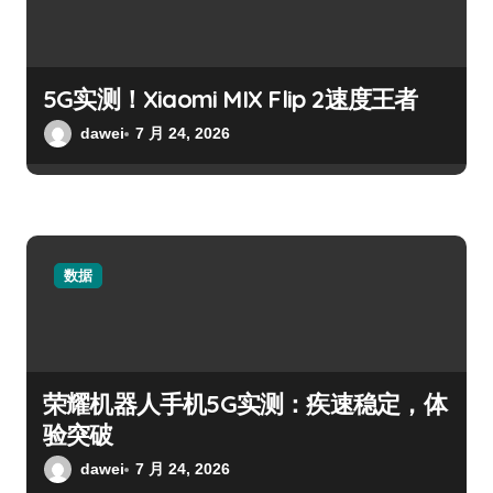
5G实测！Xiaomi MIX Flip 2速度王者
dawei
7 月 24, 2026
数据
荣耀机器人手机5G实测：疾速稳定，体
验突破
dawei
7 月 24, 2026