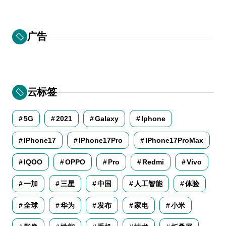
广告
云标签
5G
2021
Galaxy
Iphone
IPhone17
IPhone17Pro
IPhone17ProMax
IQOO
OPPO
Pro
Redmi
Vivo
一加
三星
中国
人工智能
体验
全球
华为
发布
家电
小米