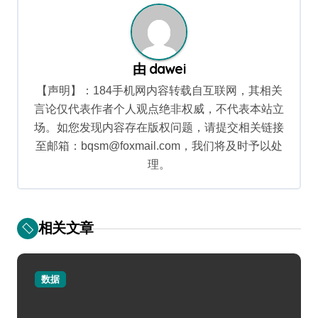
由
dawei
【声明】：184手机网内容转载自互联网，其相关
言论仅代表作者个人观点绝非权威，不代表本站立
场。如您发现内容存在版权问题，请提交相关链接
至邮箱：bqsm@foxmail.com，我们将及时予以处
理。
相关文章
数据