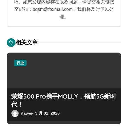
场。如您发现内容存在版权问题，请提交相关链接
至邮箱：bqsm@foxmail.com，我们将及时予以处
理。
相关文章
行业
荣耀500 Pro携手MOLLY，领航5G新时
代！
dawei
3 月 31, 2026