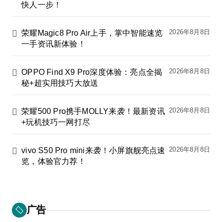
快人一步！
2026年8月8日
荣耀Magic8 Pro Air上手，掌中智能速览
一手资讯新体验！
2026年8月8日
OPPO Find X9 Pro深度体验：亮点全揭
秘+超实用技巧大放送
2026年8月8日
荣耀500 Pro携手MOLLY来袭！最新资讯
+玩机技巧一网打尽
2026年8月8日
vivo S50 Pro mini来袭！小屏旗舰亮点速
览，体验官力荐！
广告