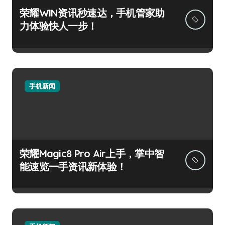
荣耀WIN资讯秒速达，手机管家助
力体验快人一步！
手机新闻
荣耀Magic8 Pro Air上手，掌中智
能速览一手资讯新体验！