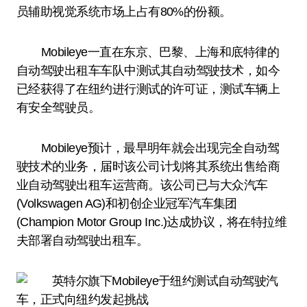
员辅助视觉系统市场上占有80%的份额。
Mobileye一直在东京、巴黎、上海和底特律的
自动驾驶出租车车队中测试其自动驾驶技术，如今
已经获得了在纽约进行测试的许可证，测试车辆上
有安全驾驶员。
Mobileye预计，最早明年就会出现完全自动驾
驶技术的业务，届时该公司计划将其系统出售给商
业自动驾驶出租车运营商。该公司已与大众汽车
(Volkswagen AG)和初创企业冠军汽车集团
(Champion Motor Group Inc.)达成协议，将在特拉维
夫部署自动驾驶出租车。