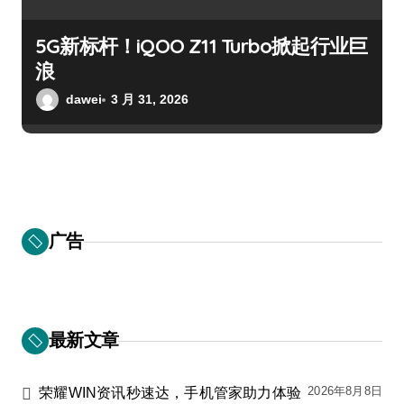
5G新标杆！iQOO Z11 Turbo掀起行业巨
浪
dawei
3 月 31, 2026
广告
最新文章
2026年8月8日
荣耀WIN资讯秒速达，手机管家助力体验