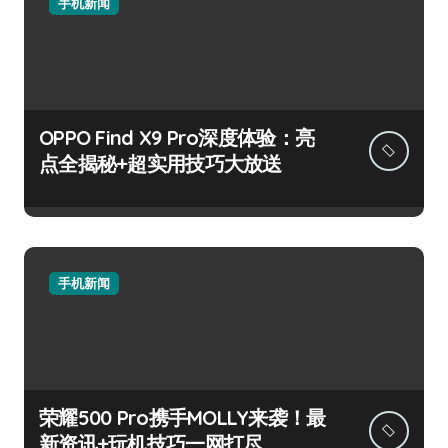
手机新闻
OPPO Find X9 Pro深度体验：亮
点全揭秘+超实用技巧大放送
手机新闻
荣耀500 Pro携手MOLLY来袭！最
新资讯+玩机技巧一网打尽