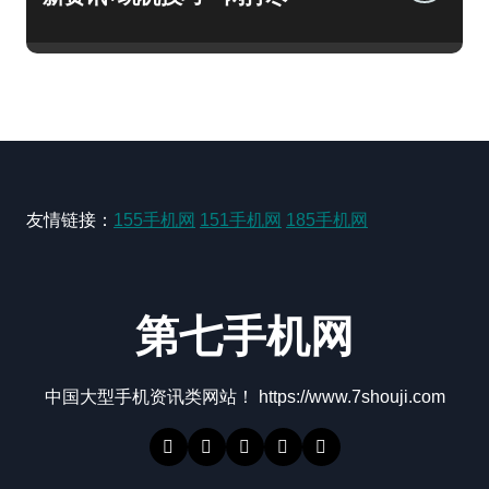
友情链接：
155手机网
151手机网
185手机网
第七手机网
中国大型手机资讯类网站！ https://www.7shouji.com