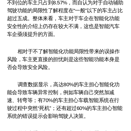
不到位的车主只占到8.57%，而自认为对于自动辅助
驾驶功能的局限性了解程度在“一般”以下的车主占比
超过五成。整体来看，车主对于车企在智能化功能
安全性的介绍上仍存在较大不满，这也是智能汽车
车企亟须提升的方面。
相对于不了解智能化功能局限性带来的误操作
风险，车主更直接的担忧则是这些智能功能本身是
否会导致安全风险。
调查数据显示，高达80%的车主担心智能化功
能会导致车辆异常控制，例如车辆自己突然加减
速、转弯等；有70%的车主担心车载智能系统在行
驶过程中突然“死机”；还有超过60%的车主担心智能
系统的错误提示会影响驾驶人决策。