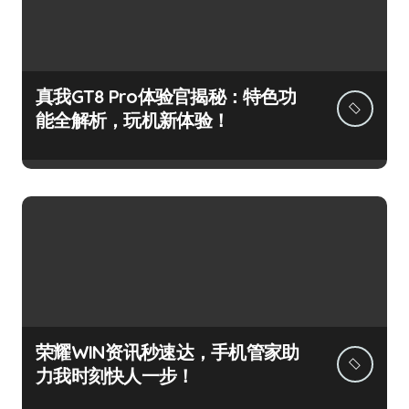
真我GT8 Pro体验官揭秘：特色功
能全解析，玩机新体验！
荣耀WIN资讯秒速达，手机管家助
力我时刻快人一步！