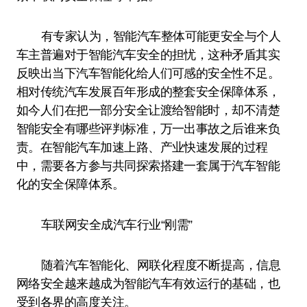
有专家认为，智能汽车整体可能更安全与个人
车主普遍对于智能汽车安全的担忧，这种矛盾其实
反映出当下汽车智能化给人们可感的安全性不足。
相对传统汽车发展百年形成的整套安全保障体系，
如今人们在把一部分安全让渡给智能时，却不清楚
智能安全有哪些评判标准，万一出事故之后谁来负
责。在智能汽车加速上路、产业快速发展的过程
中，需要各方参与共同探索搭建一套属于汽车智能
化的安全保障体系。
车联网安全成汽车行业“刚需”
随着汽车智能化、网联化程度不断提高，信息
网络安全越来越成为智能汽车有效运行的基础，也
受到各界的高度关注。