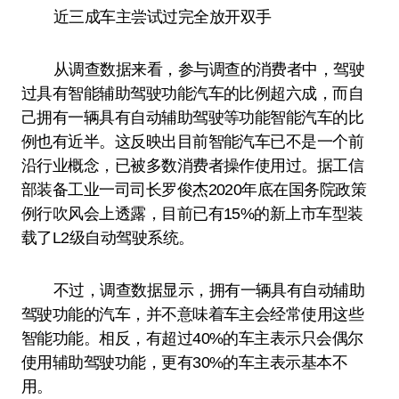
近三成车主尝试过完全放开双手
从调查数据来看，参与调查的消费者中，驾驶
过具有智能辅助驾驶功能汽车的比例超六成，而自
己拥有一辆具有自动辅助驾驶等功能智能汽车的比
例也有近半。这反映出目前智能汽车已不是一个前
沿行业概念，已被多数消费者操作使用过。据工信
部装备工业一司司长罗俊杰2020年底在国务院政策
例行吹风会上透露，目前已有15%的新上市车型装
载了L2级自动驾驶系统。
不过，调查数据显示，拥有一辆具有自动辅助
驾驶功能的汽车，并不意味着车主会经常使用这些
智能功能。相反，有超过40%的车主表示只会偶尔
使用辅助驾驶功能，更有30%的车主表示基本不
用。