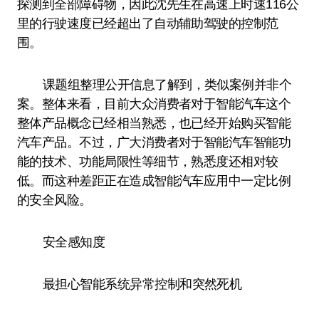
探测到全部障碍物，因此沈先生在高速上时速116公
里的行驶速度已经超出了自动辅助驾驶的控制范
围。
课题组整理公开信息了解到，类似案例并非个
案。整体来看，目前大众消费者对于智能汽车这个
整体产品概念已经相当熟悉，也已经开始购买智能
汽车产品。不过，广大消费者对于智能汽车智能功
能的技术、功能局限性等细节，熟悉度还相对较
低。而这种差距正在造成智能汽车应用中一定比例
的安全风险。
安全感知度
最担心智能系统异常控制和突然死机