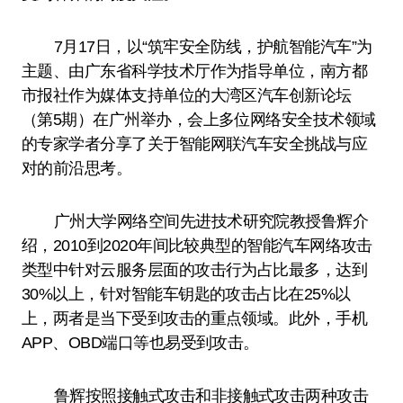
7月17日，以“筑牢安全防线，护航智能汽车”为
主题、由广东省科学技术厅作为指导单位，南方都
市报社作为媒体支持单位的大湾区汽车创新论坛
（第5期）在广州举办，会上多位网络安全技术领域
的专家学者分享了关于智能网联汽车安全挑战与应
对的前沿思考。
广州大学网络空间先进技术研究院教授鲁辉介
绍，2010到2020年间比较典型的智能汽车网络攻击
类型中针对云服务层面的攻击行为占比最多，达到
30%以上，针对智能车钥匙的攻击占比在25%以
上，两者是当下受到攻击的重点领域。此外，手机
APP、OBD端口等也易受到攻击。
鲁辉按照接触式攻击和非接触式攻击两种攻击