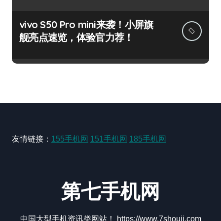
vivo S50 Pro mini来袭！小屏旗
舰亮点速览，体验官力荐！
友情链接：
155手机网
151手机网
185手机网
第七手机网
中国大型手机资讯类网站！ https://www.7shouji.com