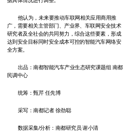
据具体情况进行调整。
他认为，未来要推动车联网相关应用商用推
广，需要相关主管部门、产业界、车联网安全技术
研究者及全社会的共同努力，综合这些要素，形成
达到安全目标同时安全成本可控的智能汽车网络安
全方案。
出品：南都智能汽车产业生态研究课题组 南都
民调中心
统筹：甄芹 任先博
采写：南都记者 徐劲聪
数据采集/分析：南都研究员 谢小清