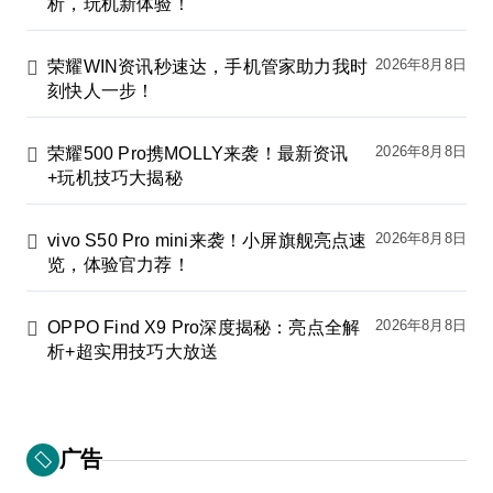
析，玩机新体验！
2026年8月8日
荣耀WIN资讯秒速达，手机管家助力我时
刻快人一步！
2026年8月8日
荣耀500 Pro携MOLLY来袭！最新资讯
+玩机技巧大揭秘
2026年8月8日
vivo S50 Pro mini来袭！小屏旗舰亮点速
览，体验官力荐！
2026年8月8日
OPPO Find X9 Pro深度揭秘：亮点全解
析+超实用技巧大放送
广告