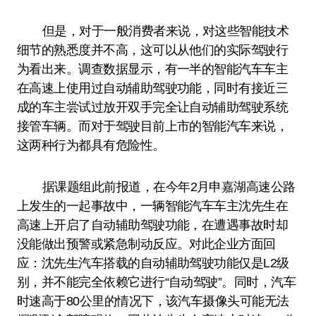
但是，对于一般消费者来说，对这些智能技术
细节的熟悉度并不高，这可以从他们的实际驾驶行
为看出来。调查数据显示，有一半的智能汽车车主
在高速上使用过自动辅助驾驶功能，同时有接近三
成的车主尝试过放开双手完全让自动辅助驾驶系统
接管车辆。而对于驾驶目前上市的智能汽车来说，
这两种行为都具有危险性。
据课题组此前报道，在今年2月申嘉湖高速公路
上发生的一起事故中，一辆智能汽车车主沈先生在
高速上开启了自动辅助驾驶功能，在遭遇事故时却
没能做出预警或紧急制动反应。对此企业方面回
应：沈先生汽车搭载的自动辅助驾驶功能仅是L2级
别，并不能完全依赖它进行“自动驾驶”。同时，汽车
时速高于80公里的情况下，该汽车摄像头可能无法