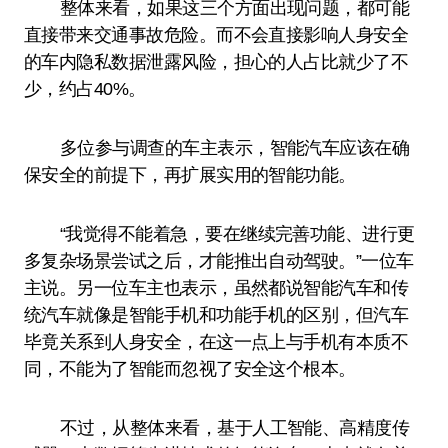
整体来看，如果这三个方面出现问题，都可能
直接带来交通事故危险。而不会直接影响人身安全
的车内隐私数据泄露风险，担心的人占比就少了不
少，约占40%。
多位参与调查的车主表示，智能汽车应该在确
保安全的前提下，再扩展实用的智能功能。
“我觉得不能着急，要在继续完善功能、进行更
多复杂场景尝试之后，才能推出自动驾驶。”一位车
主说。另一位车主也表示，虽然都说智能汽车和传
统汽车就像是智能手机和功能手机的区别，但汽车
毕竟关系到人身安全，在这一点上与手机有本质不
同，不能为了智能而忽视了安全这个根本。
不过，从整体来看，基于人工智能、高精度传