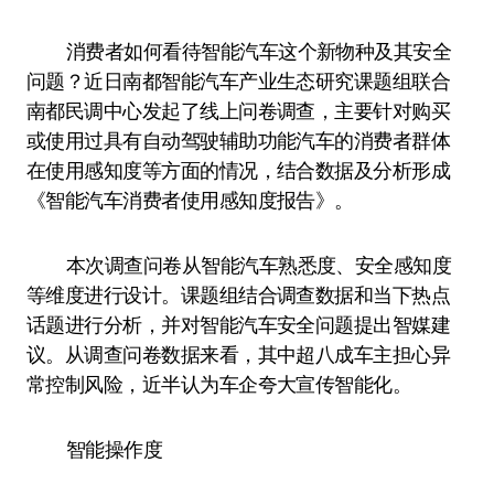
消费者如何看待智能汽车这个新物种及其安全
问题？近日南都智能汽车产业生态研究课题组联合
南都民调中心发起了线上问卷调查，主要针对购买
或使用过具有自动驾驶辅助功能汽车的消费者群体
在使用感知度等方面的情况，结合数据及分析形成
《智能汽车消费者使用感知度报告》。
本次调查问卷从智能汽车熟悉度、安全感知度
等维度进行设计。课题组结合调查数据和当下热点
话题进行分析，并对智能汽车安全问题提出智媒建
议。从调查问卷数据来看，其中超八成车主担心异
常控制风险，近半认为车企夸大宣传智能化。
智能操作度