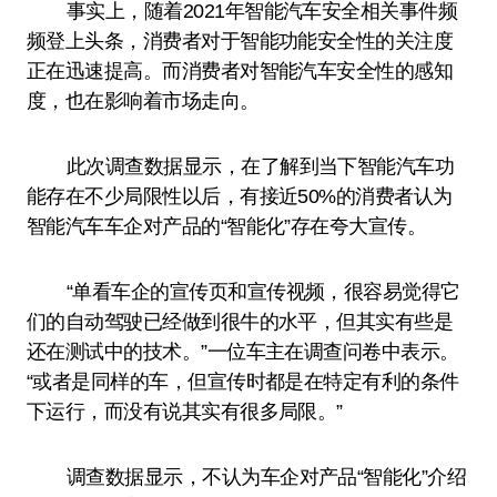
事实上，随着2021年智能汽车安全相关事件频
频登上头条，消费者对于智能功能安全性的关注度
正在迅速提高。而消费者对智能汽车安全性的感知
度，也在影响着市场走向。
此次调查数据显示，在了解到当下智能汽车功
能存在不少局限性以后，有接近50%的消费者认为
智能汽车车企对产品的“智能化”存在夸大宣传。
“单看车企的宣传页和宣传视频，很容易觉得它
们的自动驾驶已经做到很牛的水平，但其实有些是
还在测试中的技术。”一位车主在调查问卷中表示。
“或者是同样的车，但宣传时都是在特定有利的条件
下运行，而没有说其实有很多局限。”
调查数据显示，不认为车企对产品“智能化”介绍