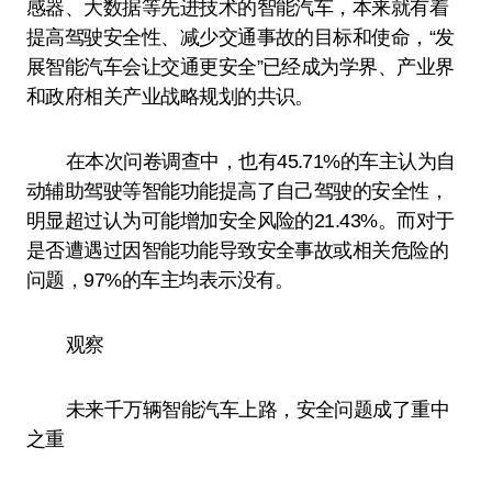
感器、大数据等先进技术的智能汽车，本来就有着
提高驾驶安全性、减少交通事故的目标和使命，“发
展智能汽车会让交通更安全”已经成为学界、产业界
和政府相关产业战略规划的共识。
在本次问卷调查中，也有45.71%的车主认为自
动辅助驾驶等智能功能提高了自己驾驶的安全性，
明显超过认为可能增加安全风险的21.43%。而对于
是否遭遇过因智能功能导致安全事故或相关危险的
问题，97%的车主均表示没有。
观察
未来千万辆智能汽车上路，安全问题成了重中
之重