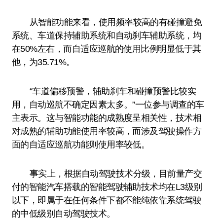
从智能功能来看，使用频率较高的有碰撞避免
系统、车道保持辅助系统和自动刹车辅助系统，均
在50%左右，而自适应巡航的使用比例明显低于其
他，为35.71%。
“车道偏移预警，辅助刹车和碰撞预警比较实
用，自动巡航不确定因素太多。”一位参与调查的车
主表示。这与智能功能的成熟度呈相关性，技术相
对成熟的辅助功能使用率较高，而涉及驾驶操作方
面的自适应巡航功能则使用率较低。
事实上，根据自动驾驶技术分级，目前量产交
付的智能汽车搭载的智能驾驶辅助技术均在L3级别
以下，即属于在任何条件下都不能纯依靠系统驾驶
的中低级别自动驾驶技术。