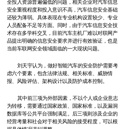
全投入资源普遍偏低的问题，相关企业对汽车信息
安全重视程度和投入意识不高，汽车信息安全基础
还较为薄弱。具体表现在专业机构设置较少、专业
人员配备不足等方面。同时，由于汽车信息安全技
术存在多学科交叉，目前汽车主机厂难以对联网产
品提出明确的信息安全要求并进行有效验证，也是
当前车联网安全领域面临的一大现状问题。
刘天宇认为，做好智能汽车的安全防护需要考
虑六个要素，包含法律法规、相关标准、威胁情
报、风险评估、架构设计以及防护成本控制。
其中前三项为外部因素，不以个人或企业意志
为转移，需要通过国家政策、国家标准，以及漏洞
数据库等公共平台强制满足。后三项则涉及企业的
经营考量和社会对于相关风险的接受程度，可以根