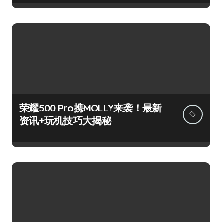
荣耀500 Pro携MOLLY来袭！最新
资讯+玩机技巧大揭秘