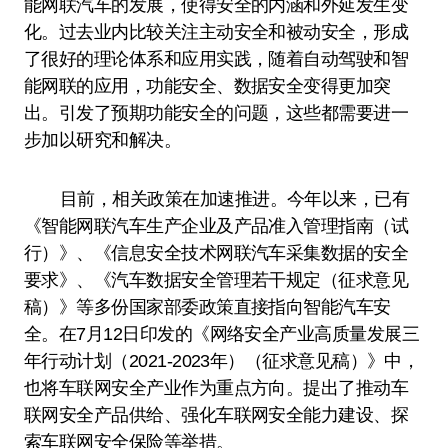
能网联汽车的发展，使得安全的内涵和外延发生变
化。过去业内比较关注主动安全和被动安全，形成
了很好的理论体系和应用实践，随着自动驾驶和智
能网联的应用，功能安全、数据安全变得更加突
出。引发了预期功能安全的问题，这些都需要进一
步加以研究和解决。
目前，相关政策在加速推进。今年以来，已有
《智能网联汽车生产企业及产品准入管理指南（试
行）》、《信息安全技术网联汽车采集数据的安全
要求》、《汽车数据安全管理若干规定（征求意见
稿）》等多份国家部委政策直接指向智能汽车安
全。在7月12日印发的《网络安全产业高质量发展三
年行动计划（2021-2023年）（征求意见稿）》中，
也将车联网安全产业作为重点方向。提出了推动车
联网安全产品供给、强化车联网安全能力建设、探
索车联网安全保险等举措。