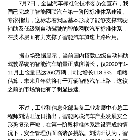
7月7日，全国汽车标准化技术委员会宣布，我
国已完成了智能网联汽车第一阶段标准体系建设。
专家指出，这标志着我国基本形成了能够支撑驾驶
辅助及低级别自动驾驶的智能网联汽车标准体系，
在技术层面有力支撑了智能汽车加速上路应用。
据市场数据显示，当前国内搭载L2级自动辅助
驾驶系统的智能汽车销量正成倍增长，仅2020年1-
11月上险量已达260万辆，同比增长118.9%。粗略
估算，未来几年就将有千万辆智能汽车上路，这较
之前的市场预估有了明显提速。
不过，工业和信息化部装备工业发展中心总工
程师刘法旺近日指出，智能网联汽车产业发展安全
形势复杂严峻，在第一阶段标准体系建设完成的情
况下，安全管理仍面临诸多挑战。刘法旺认为，智