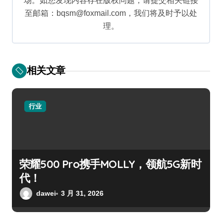
场。如您发现内容存在版权问题，请提交相关链接
至邮箱：bqsm@foxmail.com，我们将及时予以处
理。
相关文章
行业
荣耀500 Pro携手MOLLY，领航5G新时
代！
dawei
3 月 31, 2026