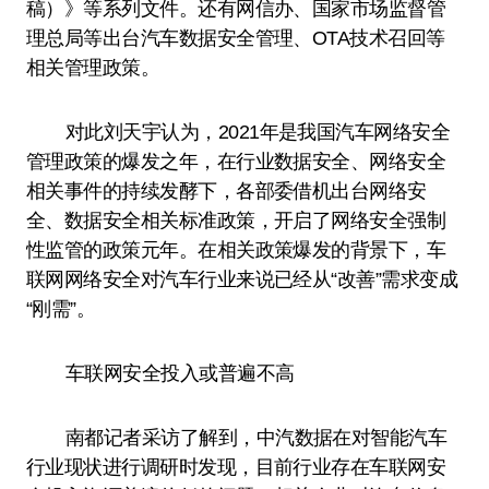
稿）》等系列文件。还有网信办、国家市场监督管
理总局等出台汽车数据安全管理、OTA技术召回等
相关管理政策。
对此刘天宇认为，2021年是我国汽车网络安全
管理政策的爆发之年，在行业数据安全、网络安全
相关事件的持续发酵下，各部委借机出台网络安
全、数据安全相关标准政策，开启了网络安全强制
性监管的政策元年。在相关政策爆发的背景下，车
联网网络安全对汽车行业来说已经从“改善”需求变成
“刚需”。
车联网安全投入或普遍不高
南都记者采访了解到，中汽数据在对智能汽车
行业现状进行调研时发现，目前行业存在车联网安