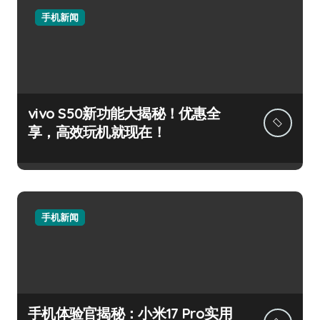
手机新闻
vivo S50新功能大揭秘！优惠全
享，高效玩机就现在！
手机新闻
手机体验官揭秘：小米17 Pro实用