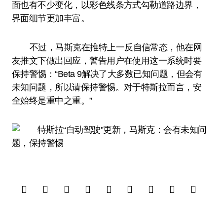
面也有不少变化，以彩色线条方式勾勒道路边界，
界面细节更加丰富。
不过，马斯克在推特上一反自信常态，他在网
友推文下做出回应，警告用户在使用这一系统时要
保持警惕：“Beta 9解决了大多数已知问题，但会有
未知问题，所以请保持警惕。对于特斯拉而言，安
全始终是重中之重。”