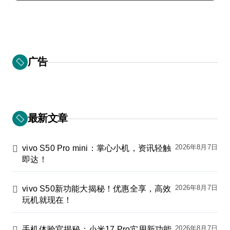
广告
最新文章
2026年8月7日
vivo S50 Pro mini：掌心小机，资讯轻触
即达！
2026年8月7日
vivo S50新功能大揭秘！优惠全享，高效
玩机就现在！
2026年8月7日
手机体验官揭秘：小米17 Pro实用新功能