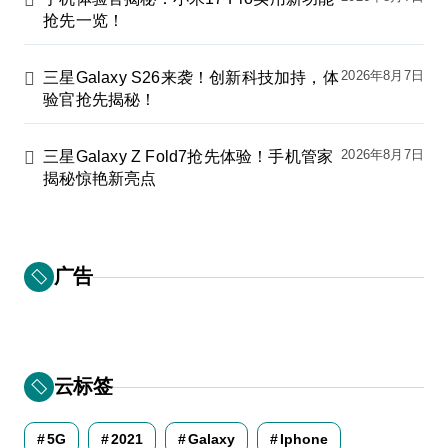
抢先一览！
2026年8月7日
三星Galaxy S26来袭！创新科技加持，体
验官抢先揭秘！
2026年8月7日
三星Galaxy Z Fold7抢先体验！手机管家
揭秘惊艳新亮点
广告
云标签
5G
2021
Galaxy
Iphone