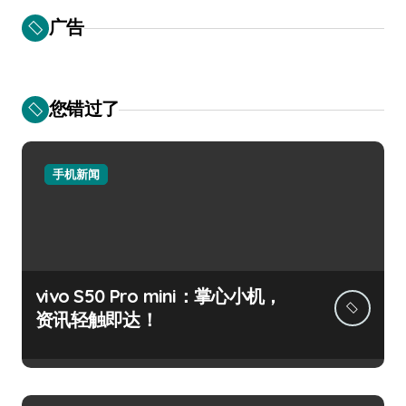
广告
您错过了
手机新闻
vivo S50 Pro mini：掌心小机，
资讯轻触即达！