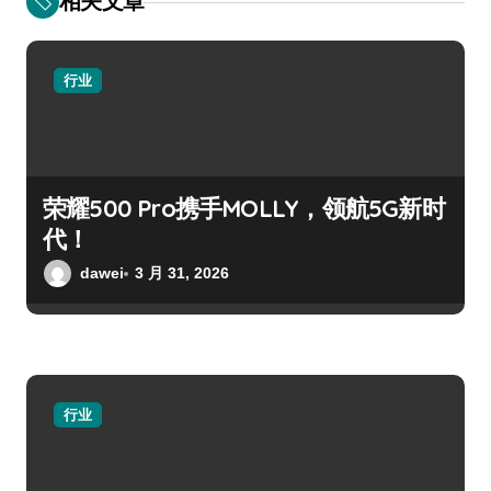
相关文章
行业
荣耀500 Pro携手MOLLY，领航5G新时
代！
dawei
3 月 31, 2026
行业