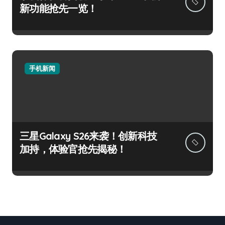
新功能抢先一览！
手机新闻
三星Galaxy S26来袭！创新科技
加持，体验官抢先揭秘！