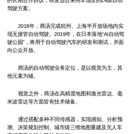
的长期合作协议，研发适合乘用车场景的L4级自动
驾驶方案。
2018年，商汤完成杭州、上海半开放场地内实
现无接管自动驾驶。2019年，在日本落地“AI自动驾
驶公园”，将用于自动驾驶汽车的研发和测试，并面
向公众开放。
商汤的自动驾驶业务定位，是以视觉为主，其
他元素为辅。
视觉之外，商汤在高精度地图和激光雷达、毫
米波雷达等方面皆有技术储备。
通过搭配多种不同传感器，实现感知、分析预
测、决策规划控制、城市级三维地图重建及无人车