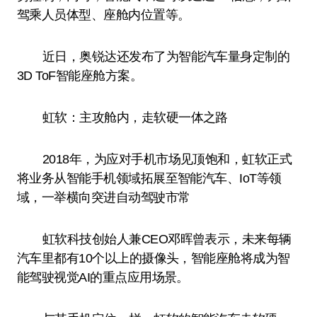
驾乘人员体型、座舱内位置等。
近日，奥锐达还发布了为智能汽车量身定制的
3D ToF智能座舱方案。
虹软：主攻舱内，走软硬一体之路
2018年，为应对手机市场见顶饱和，虹软正式
将业务从智能手机领域拓展至智能汽车、IoT等领
域，一举横向突进自动驾驶市常
虹软科技创始人兼CEO邓晖曾表示，未来每辆
汽车里都有10个以上的摄像头，智能座舱将成为智
能驾驶视觉AI的重点应用场景。