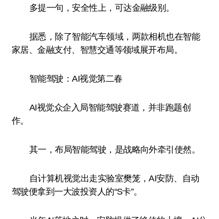
多提一句，安全性上，可达金融级别。
据悉，除了智能汽车领域，两款相机也在智能
家居、金融支付、智慧交通等领域展开布局。
智能驾驶：AI视觉第二春
AI视觉众企入局智能驾驶赛道，并非跑题创
作。
其一，布局智能驾驶，是战略向外牵引使然。
自计算机视觉出走实验室樊笼，AI安防、自动
驾驶便拿到一大波投资人的“S卡”。