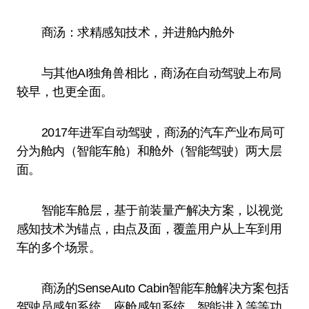
商汤：求精感知技术，并进舱内舱外
与其他AI独角兽相比，商汤在自动驾驶上布局
较早，也更全面。
2017年进军自动驾驶，商汤的汽车产业布局可
分为舱内（智能车舱）和舱外（智能驾驶）两大层
面。
智能车舱层，基于前装量产解决方案，以视觉
感知技术为锚点，由点及面，覆盖用户从上车到用
车的多个场景。
商汤的SenseAuto Cabin智能车舱解决方案包括
驾驶员感知系统、座舱感知系统、智能进入等等功