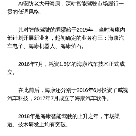
AI安防老大哥海康，深耕智能驾驶市场履行一
贯的低调风格。
其对智能驾驶的绸缪始于2015年，当时海康内
部计划开展新业务，起初确定的业务有三：海康汽
车电子、海康机器人、海康萤石。
2016年7月，耗资1.5亿的海康汽车技术正式成
立。
在此前后，海康还分别于2016年6月投资了威视
汽车科技，2017年7月成立了海康汽车软件。
2018年是海康智能驾驶的上升之年，市场渠
道、技术研发上均有突破。