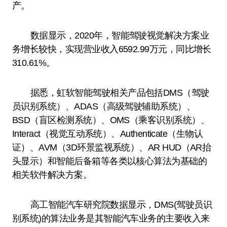
产。
数据显示，2020年，智能驾驶视觉解决方案业
务增长较快，实现营业收入6592.99万元，同比增长
310.61%。
据悉，虹软智能驾驶相关产品包括DMS（驾驶
员识别系统）、ADAS（高级驾驶辅助系统）、
BSD（盲区检测系统）、OMS（乘客识别系统）、
Interact（视觉互动系统）、Authenticate（生物认
证）、AVM（3D环景监视系统）、AR HUD（AR抬
头显示）和智能后备箱等各类以核心算法为基础的
相关软件解决方案。
高工智能汽车研究院数据显示，DMS(驾驶员识
别系统)的算法业务是其智能汽车业务的主要收入来