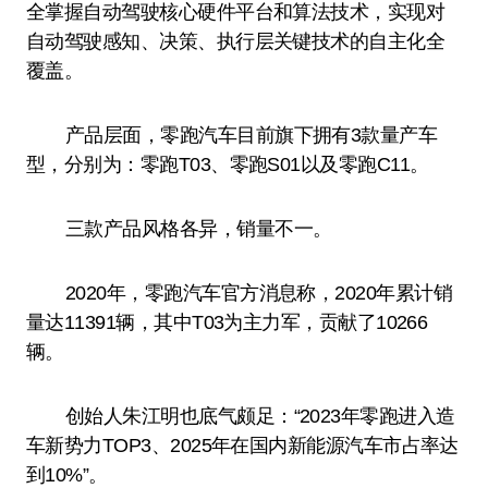
全掌握自动驾驶核心硬件平台和算法技术，实现对
自动驾驶感知、决策、执行层关键技术的自主化全
覆盖。
产品层面，零跑汽车目前旗下拥有3款量产车
型，分别为：零跑T03、零跑S01以及零跑C11。
三款产品风格各异，销量不一。
2020年，零跑汽车官方消息称，2020年累计销
量达11391辆，其中T03为主力军，贡献了10266
辆。
创始人朱江明也底气颇足：“2023年零跑进入造
车新势力TOP3、2025年在国内新能源汽车市占率达
到10%”。