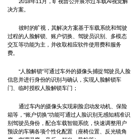
2018年11月，旷视曾公开展示过车载AI视觉解
决方案。
彼时的旷视，其解决方案基于车载系统和驾驶
过程的人脸解锁、账户切换、驾驶员识别、多模态
交互等功能为主，并收取相应软件使用费和服务
费。
“人脸解锁”可通过车外的摄像头捕捉驾驶员人脸
信息并进行身份的识别与确认，实现人脸解锁车
门、临时授权人脸解锁车门；
通过车内的摄像头实现刷脸启动发动机、保险
箱等，“账户切换”功能可通过人脸识别无感知精准识
别驾驶员身份，配合车载智能系统，快速调整用户
预设的车辆各项个性化配置（座椅位置、反光镜角