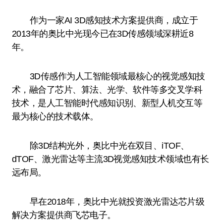
作为一家AI 3D感知技术方案提供商，成立于
2013年的奥比中光现今已在3D传感领域深耕近8
年。
3D传感作为人工智能领域最核心的视觉感知技
术，融合了芯片、算法、光学、软件等多交叉学科
技术，是人工智能时代感知识别、新型人机交互等
最为核心的技术载体。
除3D结构光外，奥比中光在双目、iTOF、
dTOF、激光雷达等主流3D视觉感知技术领域也有长
远布局。
早在2018年，奥比中光就投资激光雷达芯片级
解决方案提供商飞芯电子。