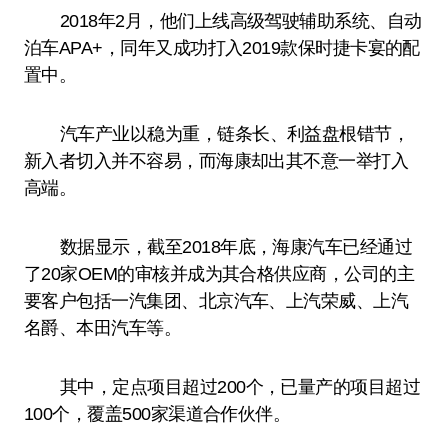
2018年2月，他们上线高级驾驶辅助系统、自动
泊车APA+，同年又成功打入2019款保时捷卡宴的配
置中。
汽车产业以稳为重，链条长、利益盘根错节，
新入者切入并不容易，而海康却出其不意一举打入
高端。
数据显示，截至2018年底，海康汽车已经通过
了20家OEM的审核并成为其合格供应商，公司的主
要客户包括一汽集团、北京汽车、上汽荣威、上汽
名爵、本田汽车等。
其中，定点项目超过200个，已量产的项目超过
100个，覆盖500家渠道合作伙伴。