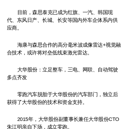
目前，森思泰克已成为红旗、一汽、韩国现
代、东风日产、长城、长安等国内外车企体系内供
应商。
海康与森思合作的高分毫米波成像雷达+视觉融
合技术，或许将对垒低线束激光雷达。
大华股份：立足整车，三电、网联、自动驾驶
多点齐发
零跑汽车脱胎于大华股份的汽车部门，独立后
获得了大华股份的技术和资金支持。
2015年，大华股份副董事长兼任大华股份CTO
朱江明亲自下场，成立零跑。