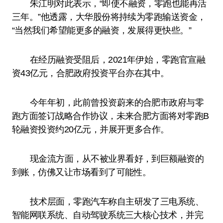
朱江明对此表示，“即使不融资，零跑也能再活
三年。”他透露，大华股份将持续为零跑输送资金，
“当然我们希望能更多的融资，发展得更快些。”
在经历融资受阻后，2021年伊始，零跑官宣融
资43亿元，合肥政府投资平台亦在其中。
今年年初，此前曾投资蔚来的合肥市政府与零
跑方面签订战略合作协议，未来合肥方面将对零跑B
轮融资投资约20亿元，并展开更多合作。
现金流方面，从不被业界看好，到巨额融资的
到账，仿佛又让市场看到了可能性。
技术层面，零跑汽车称自主研发了三电系统、
智能网联系统、自动驾驶系统三大核心技术，并完