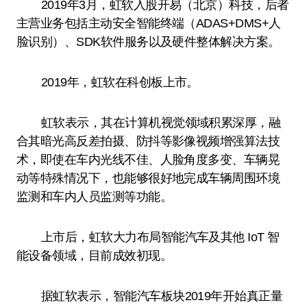
2019年3月，虹软入股开易（北京）科技，后者
主营业务包括主动安全智能终端（ADAS+DMS+人
脸识别）、SDK软件服务以及硬件整体解决方案。
2019年，虹软在科创板上市。
虹软表示，其在计算机视觉领域积累深厚，融
合其暗光高反差拍摄、防抖等影像视频增强算法技
术，即使在车内光线不佳、人脸角度多变、车辆晃
动等特殊情况下，也能够很好地完成车辆周围环境
监测和车内人员监测等功能。
上市后，虹软大力布局智能汽车及其他 IoT 智
能设备领域，目前成效初现。
据虹软表示，智能汽车板块2019年开始真正量