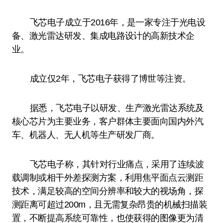
飞芯电子成立于2016年，是一家专注于光电设
备、激光雷达研发、集成电路设计的高新技术企
业。
成立仅2年，飞芯电子获得了博世等注资。
据悉，飞芯电子以研发、生产激光雷达系统及
核心芯片为主要业务，客户群体主要面向国内外汽
车、机器人、无人机等生产研发厂商。
飞芯电子称，其针对行业痛点，采用了连续波
载调制或相干外差探测方案，利用焦平面点云测距
技术，满足较高的空间分辨率和较大的视场角，探
测距离可超过200m，且无需复杂昂贵的机械扫描装
置，不断提高系统可靠性，也使获得的图像更为清