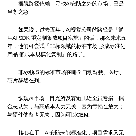
摆脱路径依赖，寻找AI安防之外的市场，已是
当务之急。
如果说，过去五年，AI视觉公司的路径是「通
用AI SDK 重定制集成项目实施」的话，那么未来五
年，他们可尝试「非标领域的标准市场 形成标准化
产品 低成本规模化复制」的路子。
非标领域的标准市场在哪？自动驾驶、医疗、
芯片赫然在列。
纵观AI市场，目光所及赛道几近全员亏损，掘
金志认为，与高成本人力无关，因为亏损在放大；
与硬件储备也无关，因为可以OEM。
核心在于：AI安防未能标准化，项目需求又无