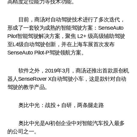
高精度定位能力等技术功能。
目前，商汤对自动驾驶技术进行了多次迭代，
形成了一套较为成熟的智能驾驶方案：SenseAuto
Pilot智能驾驶解决方案，聚焦 L2+ 级高级辅助驾驶
至L4级自动驾驶创新，并在上海车展首次发布
SenseAuto Pilot-P驾驶领航方案。
软件之外，2019年3月，商汤还推出首款原创机
器人SenseRover X自动驾驶小车，这是款针对自动
驾驶的教学产品。
奥比中光：战投＋自研，两条腿走路
奥比中光是AI初创企业中对智能汽车投入最多
的公司之一。