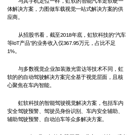
与其手机定位一样，虹软的智能汽车走软硬一
体解决方案，力图做车载视觉一站式解决方案的供
应商。
从招股书看，截至2018年底，虹软科技的“汽车
等loT产品”的业务收入仅367.95万元，占比不足
1%。
与多数视觉企业加装激光雷达等技术不同，虹
软的的自动驾驶解决方案完全基于视觉层面，且核
心聚焦在车内智能。
虹软科技的智能驾驶视觉解决方案，包括车内
安全驾驶预警、驾驶员身份识别、车内安全辅助、
辅助驾驶预警、自动泊车等众多解决方案。