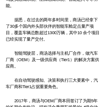
能。
据悉，在过去的两年多时间里，商汤已经拿下
了30多个国内外头部伙伴的智能车舱定点量产项
目，覆盖车辆总数超过1300万辆，其中10 余个项目
已经实现了量产交付。
智能驾驶层，商汤选择与主机厂合作，做汽车
厂商（OEM）及一级供应商（Tier1）的解决方案供
应商。
在自动驾驶感知、决策和执行三大要素中，汽
车厂商和Tier1占据重要角色。
2017年，商汤与OEM厂商本田签订了为期5年