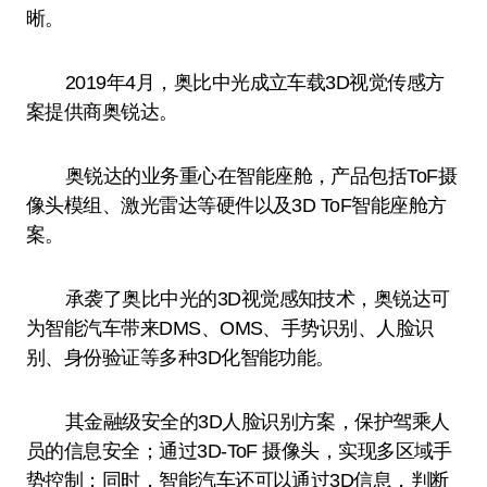
晰。
2019年4月，奥比中光成立车载3D视觉传感方
案提供商奥锐达。
奥锐达的业务重心在智能座舱，产品包括ToF摄
像头模组、激光雷达等硬件以及3D ToF智能座舱方
案。
承袭了奥比中光的3D视觉感知技术，奥锐达可
为智能汽车带来DMS、OMS、手势识别、人脸识
别、身份验证等多种3D化智能功能。
其金融级安全的3D人脸识别方案，保护驾乘人
员的信息安全；通过3D-ToF 摄像头，实现多区域手
势控制；同时，智能汽车还可以通过3D信息，判断