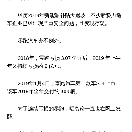
经历2019年新能源补贴大退坡，不少新势力造
车企业已经出现严重资金问题，且变现存疑。
零跑汽车亦不例外。
2018年，零跑亏损 3.07 亿元后，2019 年上半
年又持续亏损约 2 亿元。
2019年1月4日，零跑汽车第一款车S01上市，
该车2019年全年交付约1000辆。
对于连续亏损的零跑，唱衰论一直也在网上发
酵。