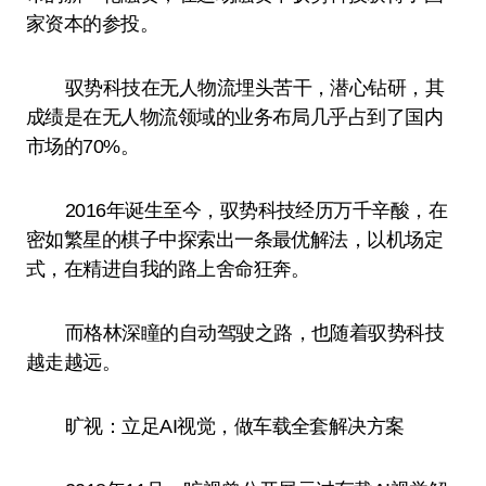
家资本的参投。
驭势科技在无人物流埋头苦干，潜心钻研，其
成绩是在无人物流领域的业务布局几乎占到了国内
市场的70%。
2016年诞生至今，驭势科技经历万千辛酸，在
密如繁星的棋子中探索出一条最优解法，以机场定
式，在精进自我的路上舍命狂奔。
而格林深瞳的自动驾驶之路，也随着驭势科技
越走越远。
旷视：立足AI视觉，做车载全套解决方案