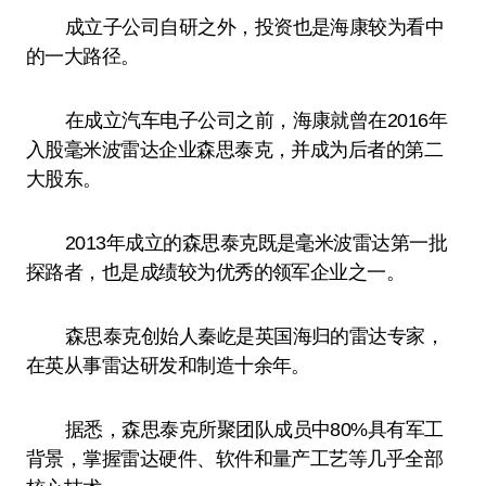
成立子公司自研之外，投资也是海康较为看中
的一大路径。
在成立汽车电子公司之前，海康就曾在2016年
入股毫米波雷达企业森思泰克，并成为后者的第二
大股东。
2013年成立的森思泰克既是毫米波雷达第一批
探路者，也是成绩较为优秀的领军企业之一。
森思泰克创始人秦屹是英国海归的雷达专家，
在英从事雷达研发和制造十余年。
据悉，森思泰克所聚团队成员中80%具有军工
背景，掌握雷达硬件、软件和量产工艺等几乎全部