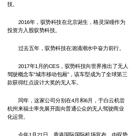
技。
2016年，驭势科技在北京诞生，格灵深瞳作为
投资方入股驭势科技。
过去五年，驭势科技在汹涌潮水中奋力前行。
2017年1月的CES，驭势科技向世界推出了无人
驾驶概念车“城市移动包厢”，该车型成为了全球第三
款获得红点设计大奖的无人车。
同年，这家公司分别在4月和6月，于白云机尝
杭州来福士率先展开面向普通公众的无人驾驶商业
化运营。
今年1月21日，香港国际国际机场宣布，由驭势