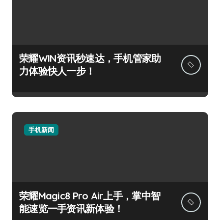
荣耀WIN资讯秒速达，手机管家助
力体验快人一步！
手机新闻
荣耀Magic8 Pro Air上手，掌中智
能速览一手资讯新体验！