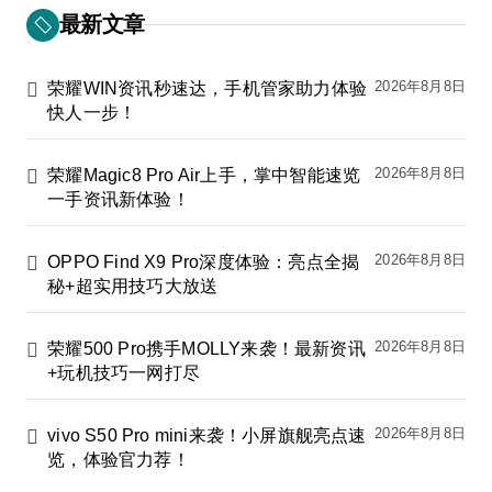
最新文章
2026年8月8日
荣耀WIN资讯秒速达，手机管家助力体验
快人一步！
2026年8月8日
荣耀Magic8 Pro Air上手，掌中智能速览
一手资讯新体验！
2026年8月8日
OPPO Find X9 Pro深度体验：亮点全揭
秘+超实用技巧大放送
2026年8月8日
荣耀500 Pro携手MOLLY来袭！最新资讯
+玩机技巧一网打尽
2026年8月8日
vivo S50 Pro mini来袭！小屏旗舰亮点速
览，体验官力荐！