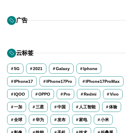
广告
云标签
5G
2021
Galaxy
Iphone
IPhone17
IPhone17Pro
IPhone17ProMax
IQOO
OPPO
Pro
Redmi
Vivo
一加
三星
中国
人工智能
体验
全球
华为
发布
家电
小米
影像
性能
手机
技术
折叠屏