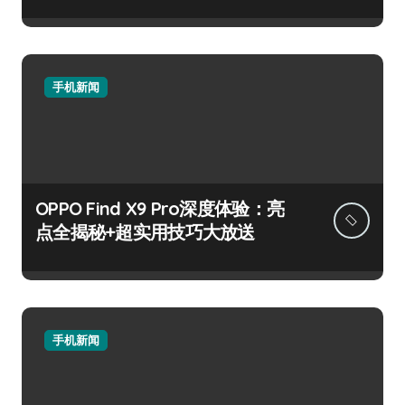
手机新闻
OPPO Find X9 Pro深度体验：亮
点全揭秘+超实用技巧大放送
手机新闻