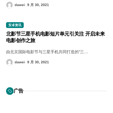
dawei
9 月 30, 2021
安卓资讯
北影节三星手机电影短片单元引关注 开启未来
电影创作之旅
由北京国际电影节与三星手机共同打造的“三…
dawei
9 月 30, 2021
广告