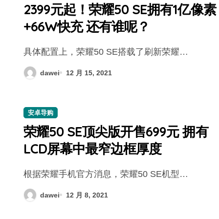
2399元起！荣耀50 SE拥有1亿像素
+66W快充 还有谁呢？
具体配置上，荣耀50 SE搭载了刷新荣耀…
dawei
12 月 15, 2021
安卓导购
荣耀50 SE顶尖版开售699元 拥有
LCD屏幕中最窄边框厚度
根据荣耀手机官方消息，荣耀50 SE机型…
dawei
12 月 8, 2021