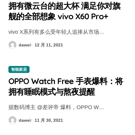
拥有微云台的超大杯 满足你对旗
舰的全部想象 vivo X60 Pro+
vivo X系列有多么受年轻人追捧从市场…
dawei
12 月 11, 2021
智能家居
OPPO Watch Free 手表爆料：将
拥有睡眠模式与熬夜提醒
据数码博主 @差评帝 爆料，OPPO W…
dawei
11 月 30, 2021