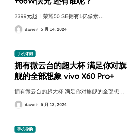
+66W快充 还有谁呢？
2399元起！荣耀50 SE拥有1亿像素…
dawei
5 月 14, 2024
手机评测
拥有微云台的超大杯 满足你对旗
舰的全部想象 vivo X60 Pro+
拥有微云台的超大杯 满足你对旗舰的全部想…
dawei
5 月 13, 2024
手机导购