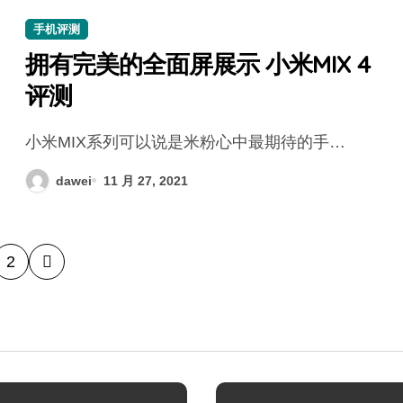
手机评测
拥有完美的全面屏展示 小米MIX 4
评测
小米MIX系列可以说是米粉心中最期待的手…
dawei
11 月 27, 2021
2