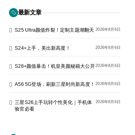
最新文章
2026年8月6日
S25 Ultra颜值炸裂！定制主题潮翻天
2026年8月6日
S24+上手，美出新高度！
2026年8月6日
S26+颜值暴击！机皇美颜秘籍大公开
2026年8月6日
A56 5G登场，刷新三星时尚新高度！
2026年8月6日
三星S26上手玩转个性美化｜手机体
验官必看