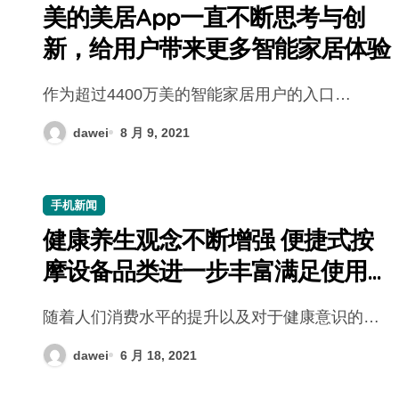
美的美居App一直不断思考与创
新，给用户带来更多智能家居体验
作为超过4400万美的智能家居用户的入口…
dawei
8 月 9, 2021
手机新闻
健康养生观念不断增强 便捷式按
摩设备品类进一步丰富满足使用所
需
随着人们消费水平的提升以及对于健康意识的…
dawei
6 月 18, 2021