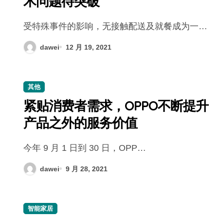
术问题待突破
受特殊事件的影响，无接触配送及就餐成为一…
dawei
12 月 19, 2021
其他
紧贴消费者需求，OPPO不断提升
产品之外的服务价值
今年 9 月 1 日到 30 日，OPP…
dawei
9 月 28, 2021
智能家居