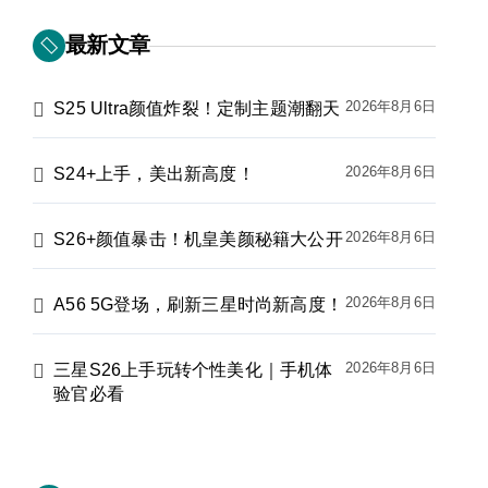
最新文章
2026年8月6日
S25 Ultra颜值炸裂！定制主题潮翻天
2026年8月6日
S24+上手，美出新高度！
2026年8月6日
S26+颜值暴击！机皇美颜秘籍大公开
2026年8月6日
A56 5G登场，刷新三星时尚新高度！
2026年8月6日
三星S26上手玩转个性美化｜手机体
验官必看