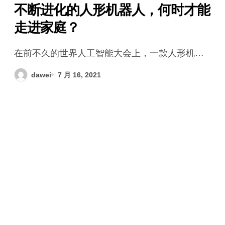
不断进化的人形机器人，何时才能
走进家庭？
在前不久的世界人工智能大会上，一款人形机…
dawei
7 月 16, 2021