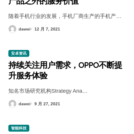
产品之外的服务价值
随着手机行业的发展，手机厂商生产的手机产…
dawei
12 月 7, 2021
安卓资讯
持续关注用户需求，OPPO不断提
升服务体验
知名市场研究机构Strategy Ana…
dawei
9 月 27, 2021
智能科技