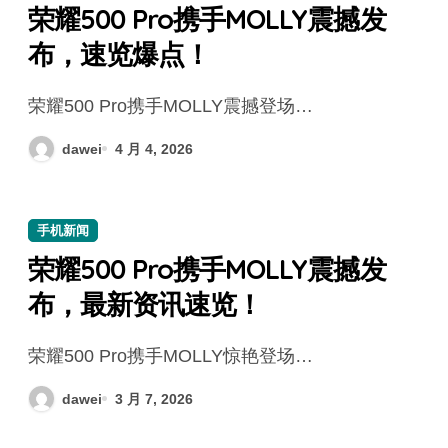
荣耀500 Pro携手MOLLY震撼发
布，速览爆点！
荣耀500 Pro携手MOLLY震撼登场…
dawei
4 月 4, 2026
手机新闻
荣耀500 Pro携手MOLLY震撼发
布，最新资讯速览！
荣耀500 Pro携手MOLLY惊艳登场…
dawei
3 月 7, 2026