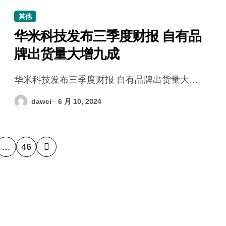
其他
华米科技发布三季度财报 自有品
牌出货量大增九成
华米科技发布三季度财报 自有品牌出货量大…
dawei
6 月 10, 2024
…
46