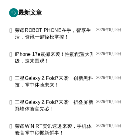
最新文章
2026年8月8日
荣耀ROBOT PHONE在手，智享生
活，资讯一键轻松掌控！
2026年8月8日
iPhone 17e震撼来袭！性能配置大升
级，速来围观！
2026年8月8日
三星Galaxy Z Fold7来袭！创新黑科
技，掌中体验未来！
2026年8月8日
三星Galaxy Z Fold7来袭，折叠屏新
巅峰体验官先鉴！
2026年8月8日
荣耀WIN RT资讯速递来袭，手机体
验官掌中秒握新鲜事！