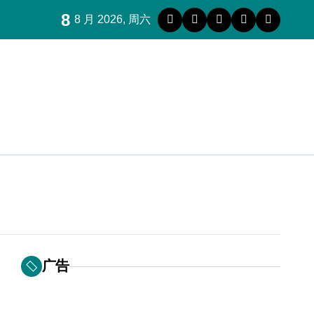
8
8 月 2026, 周六
广告