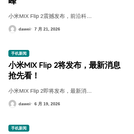
峰
小米MIX Flip 2震撼发布，前沿科…
dawei
7 月 21, 2026
手机新闻
小米MIX Flip 2将发布，最新消息
抢先看！
小米MIX Flip 2即将发布，最新消…
dawei
6 月 19, 2026
手机新闻