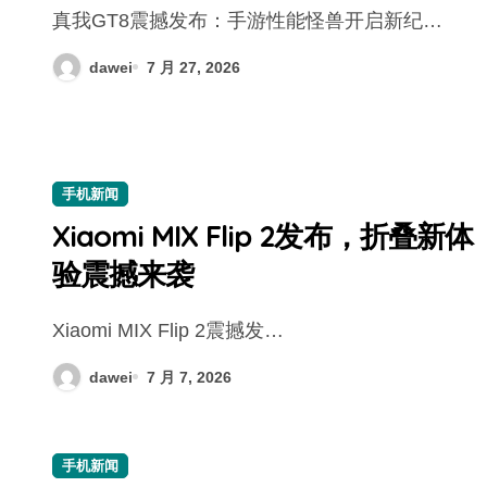
真我GT8震撼发布：手游性能怪兽开启新纪…
dawei
7 月 27, 2026
手机新闻
Xiaomi MIX Flip 2发布，折叠新体
验震撼来袭
Xiaomi MIX Flip 2震撼发…
dawei
7 月 7, 2026
手机新闻