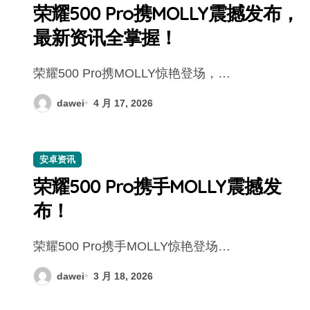
荣耀500 Pro携MOLLY震撼发布，
最新资讯全掌握！
荣耀500 Pro携MOLLY惊艳登场，…
dawei
4 月 17, 2026
安卓资讯
荣耀500 Pro携手MOLLY震撼发
布！
荣耀500 Pro携手MOLLY惊艳登场…
dawei
3 月 18, 2026