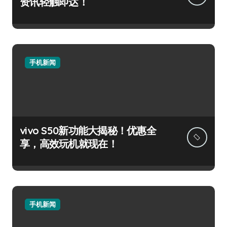
资讯轻触即达！
手机新闻
vivo S50新功能大揭秘！优惠全
享，高效玩机就现在！
手机新闻