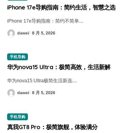
iPhone 17e导购指南：简约生活，智慧之选
iPhone 17e导购指南：简约不简单…
dawei
8 月 5, 2026
手机导购
华为nova15 Ultra：极简高效，生活新解
华为nova15 Ultra极简生活新选…
dawei
8 月 5, 2026
手机导购
真我GT8 Pro：极简旗舰，体验满分