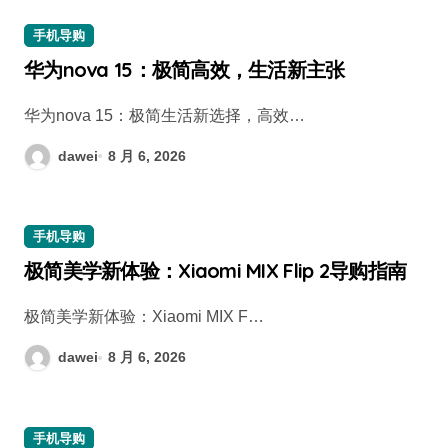
手机导购
华为nova 15：极简高效，生活新主张
华为nova 15：极简生活新选择，高效…
dawei
8 月 6, 2026
手机导购
极简美学新体验：Xiaomi MIX Flip 2导购指南
极简美学新体验：Xiaomi MIX F…
dawei
8 月 6, 2026
手机导购