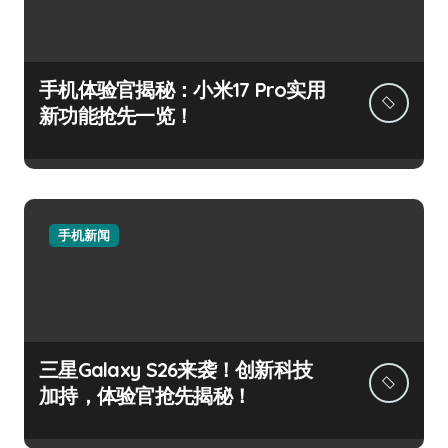
手机体验官揭秘：小米17 Pro实用
新功能抢先一览！
手机新闻
三星Galaxy S26来袭！创新科技
加持，体验官抢先揭秘！