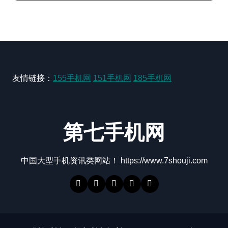
友情链接：
155手机网
151手机网
185手机网
第七手机网
中国大型手机资讯类网站！ https://www.7shouji.com