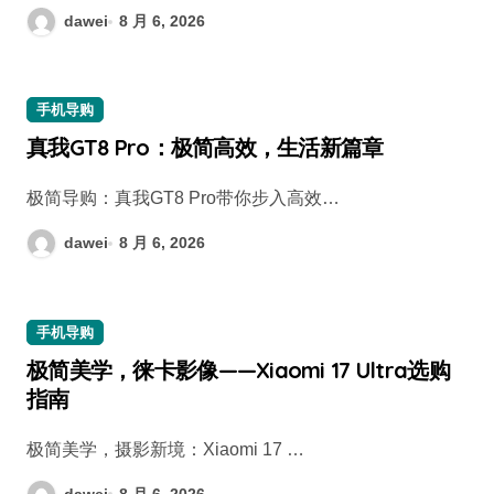
dawei
8 月 6, 2026
手机导购
真我GT8 Pro：极简高效，生活新篇章
极简导购：真我GT8 Pro带你步入高效…
dawei
8 月 6, 2026
手机导购
极简美学，徕卡影像——Xiaomi 17 Ultra选购
指南
极简美学，摄影新境：Xiaomi 17 …
dawei
8 月 6, 2026