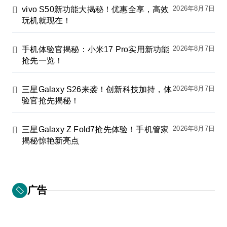
2026年8月7日
vivo S50新功能大揭秘！优惠全享，高效
玩机就现在！
2026年8月7日
手机体验官揭秘：小米17 Pro实用新功能
抢先一览！
2026年8月7日
三星Galaxy S26来袭！创新科技加持，体
验官抢先揭秘！
2026年8月7日
三星Galaxy Z Fold7抢先体验！手机管家
揭秘惊艳新亮点
广告