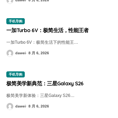
手机导购
一加Turbo 6V：极简生活，性能王者
一加Turbo 6V：极简生活下的性能王…
dawei
8 月 6, 2026
手机导购
极简美学新典范：三星Galaxy S26
极简美学新体验：三星Galaxy S26…
dawei
8 月 6, 2026